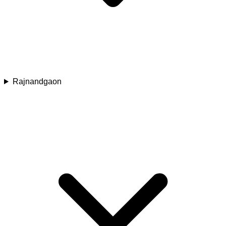
Rajnandgaon