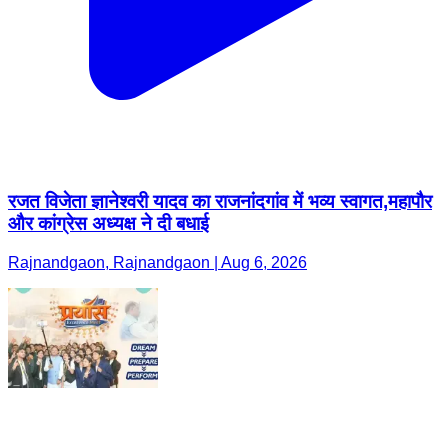
रजत विजेता ज्ञानेश्वरी यादव का राजनांदगांव में भव्य स्वागत,महापौर
और कांग्रेस अध्यक्ष ने दी बधाई
Rajnandgaon, Rajnandgaon | Aug 6, 2026