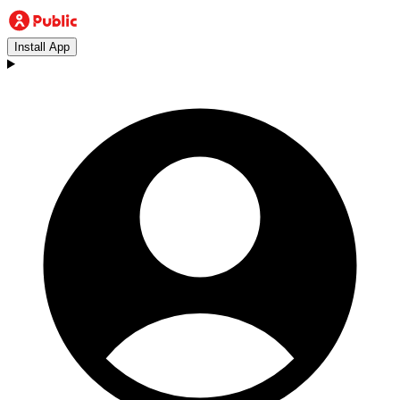
Install App