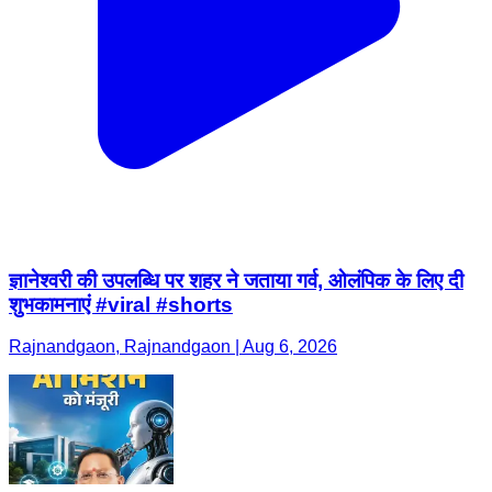
ज्ञानेश्वरी की उपलब्धि पर शहर ने जताया गर्व, ओलंपिक के लिए दी
शुभकामनाएं #viral #shorts
Rajnandgaon, Rajnandgaon | Aug 6, 2026