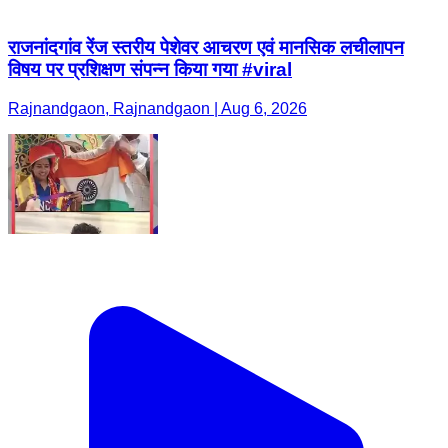
राजनांदगांव रेंज स्तरीय पेशेवर आचरण एवं मानसिक लचीलापन
विषय पर प्रशिक्षण संपन्न किया गया #viral
Rajnandgaon, Rajnandgaon | Aug 6, 2026