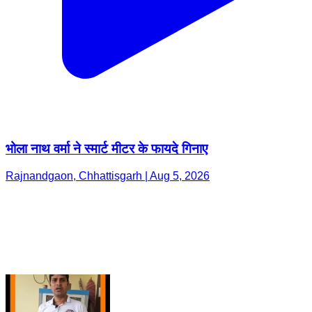
भोला नाथ वर्मा ने स्मार्ट मीटर के फायदे गिनाए
Rajnandgaon, Chhattisgarh | Aug 5, 2026