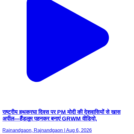
राष्ट्रीय हथकरघा दिवस पर PM मोदी की देशवासियों से खास
अपील—हैंडलूम पहनकर बनाएं GRWM वीडियो,
Rajnandgaon, Rajnandgaon | Aug 6, 2026