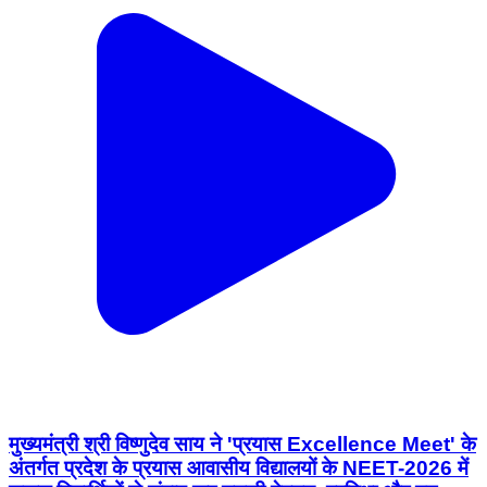
मुख्यमंत्री श्री विष्णुदेव साय ने 'प्रयास Excellence Meet' के
अंतर्गत प्रदेश के प्रयास आवासीय विद्यालयों के NEET-2026 में