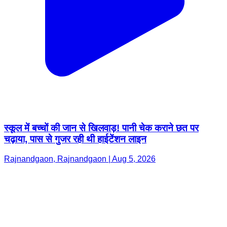
स्कूल में बच्चों की जान से खिलवाड़! पानी चेक कराने छत पर
चढ़ाया, पास से गुजर रही थी हाईटेंशन लाइन
Rajnandgaon, Rajnandgaon | Aug 5, 2026