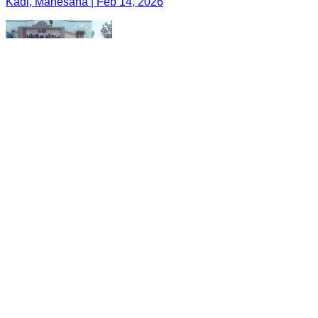
Kadi, Mahesana | Feb 14, 2026