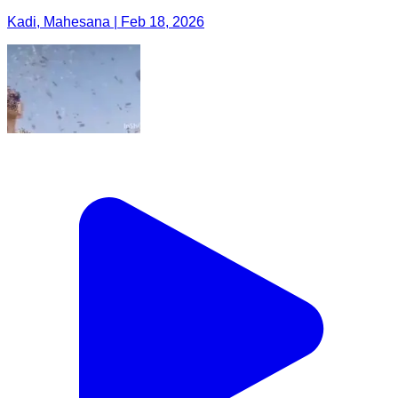
Kadi, Mahesana | Feb 18, 2026