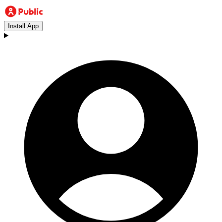
Install App