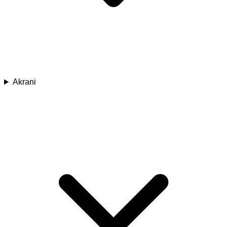
Akrani