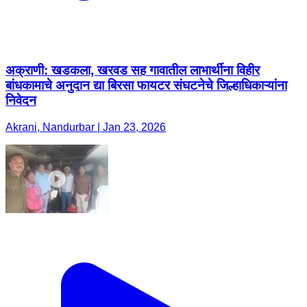
अक्राणी: खडकला, खरवड सह गावातील लाभार्थीना विहीर
बांधकामाचे अनुदान द्या बिरसा फायटर संघटनेचे जिल्हाधिकाऱ्यांना
निवेदन
Akrani, Nandurbar | Jan 23, 2026