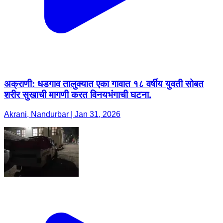
अक्राणी: धडगाव तालुक्यात एका गावात १८ वर्षीय युवती सोबत
शरीर सुखाची मागणी करत विनयभंगाची घटना.
Akrani, Nandurbar | Jan 31, 2026