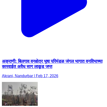
अक्राणी: बिलगाव वनक्षेत्र भूषा परिमंडळ जंगल भागात वनविभाच्या
कारवाईत अवैध साग लाकूड जप्त
Akrani, Nandurbar | Feb 17, 2026