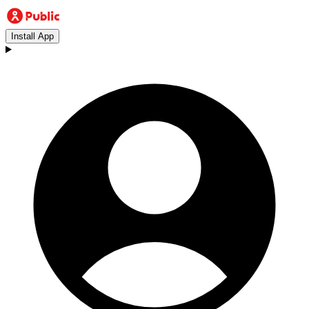
Install App