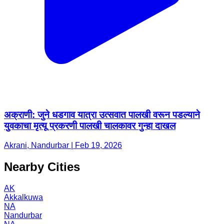
अक्राणी: जुने धडगाव यात्रा उत्सवात पालखी वरून पडल्याने
युवकाचा मृत्यू प्रकरणी पालखी चालकावर गुन्हा दाखल
Akrani, Nandurbar | Feb 19, 2026
Nearby Cities
AK
Akkalkuwa
NA
Nandurbar