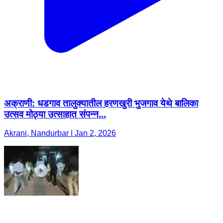
अक्राणी: धडगाव तालुक्यातील हरणखुरी भुजगाव येथे बालिका
उत्सव मोठ्या उत्साहात संपन्न...
Akrani, Nandurbar | Jan 2, 2026