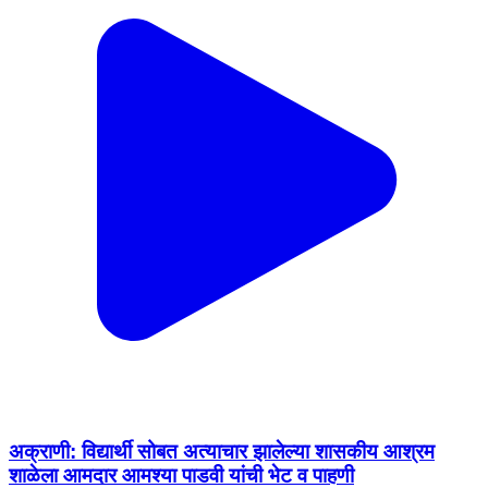
अक्राणी: विद्यार्थी सोबत अत्याचार झालेल्या शासकीय आश्रम
शाळेला आमदार आमश्या पाडवी यांची भेट व पाहणी
Akrani, Nandurbar | Dec 30, 2025