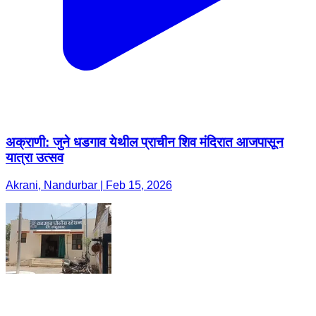
अक्राणी: जुने धडगाव येथील प्राचीन शिव मंदिरात आजपासून
यात्रा उत्सव
Akrani, Nandurbar | Feb 15, 2026