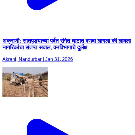
अक्राणी: सातपुड्याच्या पर्वत रांगेत घाटात वणवा लागला की लावला
नागरिकांचा संतप्त सवाल, वनविभागाचे दुर्लक्ष
Akrani, Nandurbar | Jan 31, 2026