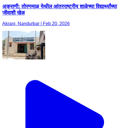
अक्राणी: तोरणमाळ येथील आंतरराष्ट्रीय शाळेच्या विद्यार्थ्यांच्या
जीवाशी खेळ
Akrani, Nandurbar | Feb 20, 2026