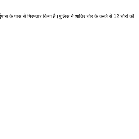
 बाईपास के पास से गिरफ्तार किया है।पुलिस ने शातिर चोर के कब्जे से 12 चोरी की