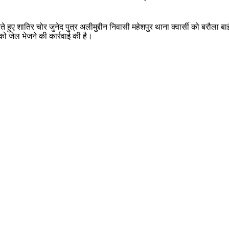
ते हुए शातिर चोर जुनेद पुत्र अलीमुद्दीन निवासी महेशपुर थाना क्वार्सी को बरौला
को जेल भेजने की कार्रवाई की है।