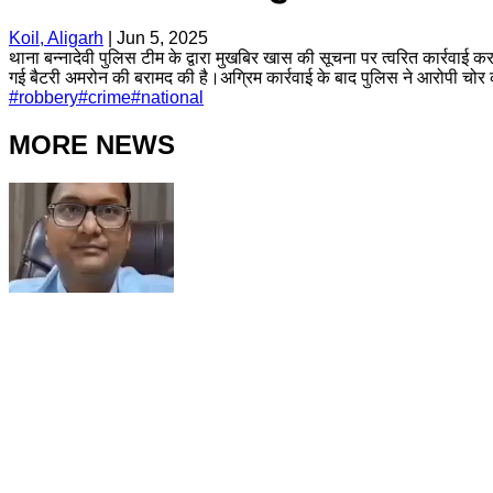
Koil, Aligarh
|
Jun 5, 2025
थाना बन्नादेवी पुलिस टीम के द्वारा मुखबिर खास की सूचना पर त्वरित कार्रवाई कर
गई बैटरी अमरोन की बरामद की है।अग्रिम कार्रवाई के बाद पुलिस ने आरोपी चोर 
#
robbery
#
crime
#
national
MORE NEWS