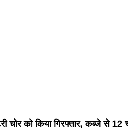
टरी चोर को किया गिरफ्तार, कब्जे से 12 