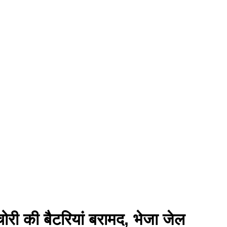
चोरी की बैटरियां बरामद, भेजा जेल