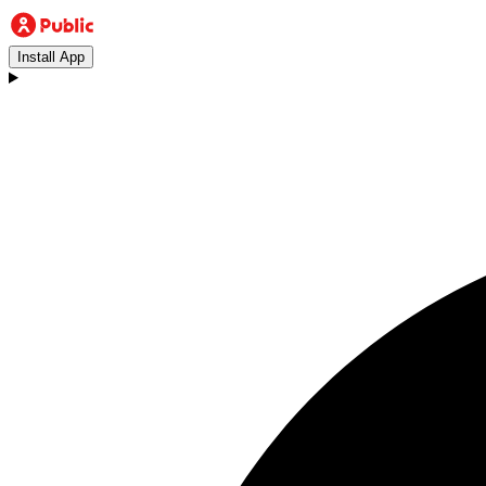
Install App