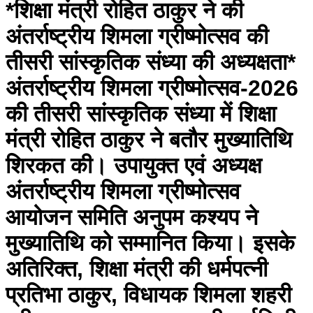
*शिक्षा मंत्री रोहित ठाकुर ने की
अंतर्राष्ट्रीय शिमला ग्रीष्मोत्सव की
तीसरी सांस्कृतिक संध्या की अध्यक्षता*
अंतर्राष्ट्रीय शिमला ग्रीष्मोत्सव-2026
की तीसरी सांस्कृतिक संध्या में शिक्षा
मंत्री रोहित ठाकुर ने बतौर मुख्यातिथि
शिरकत की। उपायुक्त एवं अध्यक्ष
अंतर्राष्ट्रीय शिमला ग्रीष्मोत्सव
आयोजन समिति अनुपम कश्यप ने
मुख्यातिथि को सम्मानित किया। इसके
अतिरिक्त, शिक्षा मंत्री की धर्मपत्नी
प्रतिभा ठाकुर, विधायक शिमला शहरी