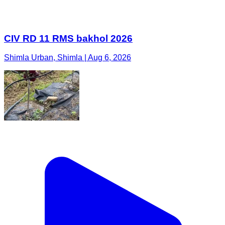
CIV RD 11 RMS bakhol 2026
Shimla Urban, Shimla | Aug 6, 2026