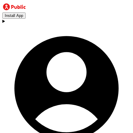
Install App