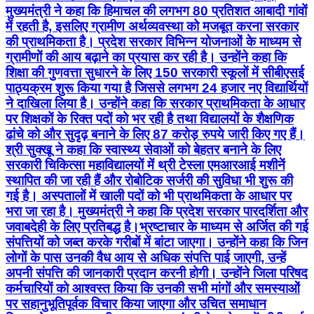
मुख्यमंत्री ने कहा कि हिमाचल की लगभग 80 प्रतिशत आबादी गांवों
में रहती है, इसलिए ग्रामीण अर्थव्यवस्था को मजबूत करना सरकार
की प्राथमिकता है। प्रदेश सरकार विभिन्न योजनाओं के माध्यम से
ग्रामीणों की आय बढ़ाने का प्रयास कर रही है। उन्होंने कहा कि
शिक्षा की गुणवत्ता सुधारने के लिए 150 सरकारी स्कूलों में सीबीएसई
पाठ्यक्रम शुरू किया गया है जिससे लगभग 24 हजार नए विद्यार्थियों
ने दाखिला लिया है। उन्होंने कहा कि सरकार प्राथमिकता के आधार
पर शिक्षकों के रिक्त पदों को भर रही है तथा विद्यालयों के शैक्षणिक
ढांचे को और सुदृढ़ बनाने के लिए 87 करोड़ रुपये जारी किए गए हैं।
श्री सुक्खू ने कहा कि स्वास्थ्य सेवाओं को बेहतर बनाने के लिए
सरकारी चिकित्सा महाविद्यालयों में थ्री टेस्ला एमआरआई मशीनें
स्थापित की जा रही हैं और रोबोटिक सर्जरी की सुविधा भी शुरू की
गई है। अस्पतालों में खाली पदों को भी प्राथमिकता के आधार पर
भरा जा रहा है। मुख्यमंत्री ने कहा कि प्रदेश सरकार पारदर्शिता और
जवाबदेही के लिए प्रतिबद्ध है।भ्रष्टाचार के माध्यम से अर्जित की गई
संपत्तियों को जब्त करके गरीबों में बांटा जाएगा। उन्होंने कहा कि जिन
लोगों के पास उनकी वैध आय से अधिक संपत्ति पाई जाएगी, उन्हें
अपनी संपत्ति की जानकारी प्रदान करनी होगी। उन्होंने जिला परिषद
कर्मचारियों को आश्वस्त किया कि उनकी सभी मांगों और समस्याओं
पर सहानुभूतिपूर्वक विचार किया जाएगा और उचित समाधान