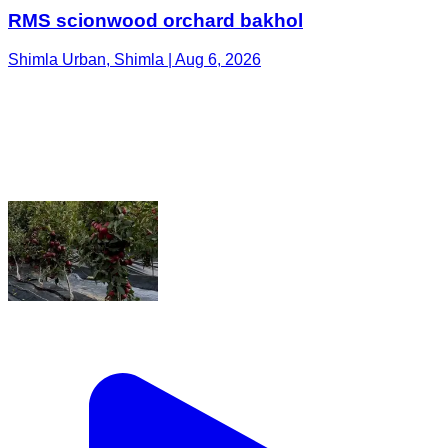
RMS scionwood orchard bakhol
Shimla Urban, Shimla | Aug 6, 2026