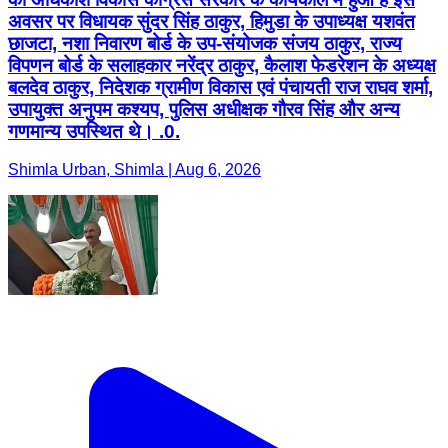
अवसर पर विधायक सुंदर सिंह ठाकुर, हिमुडा के उपाध्यक्ष यशवंत
छाजटा, नशा निवारण बोर्ड के उप-संयोजक संजय ठाकुर, राज्य
विपणन बोर्ड के सलाहकार नरेंद्र ठाकुर, कैलाश फेडरेशन के अध्यक्ष
बलदेव ठाकुर, निदेशक ग्रामीण विकास एवं पंचायती राज राघव शर्मा,
उपायुक्त अनुपम कश्यप, पुलिस अधीक्षक गौरव सिंह और अन्य
गणमान्य उपस्थित थे। .0.
Shimla Urban, Shimla | Aug 6, 2026