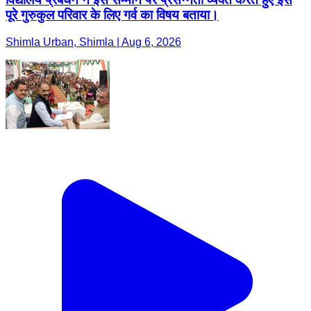
पूरे गुरुकुल परिवार के लिए गर्व का विषय बताया।
Shimla Urban, Shimla | Aug 6, 2026