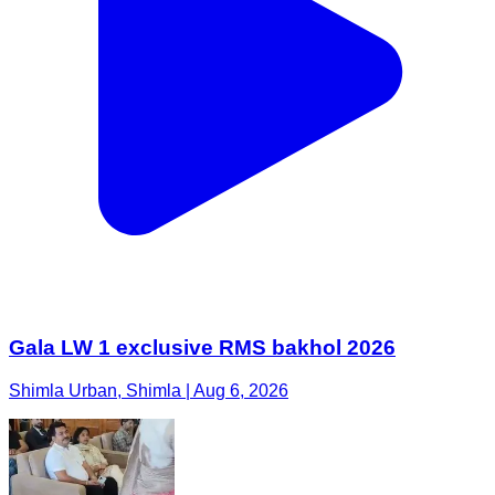
Gala LW 1 exclusive RMS bakhol 2026
Shimla Urban, Shimla | Aug 6, 2026