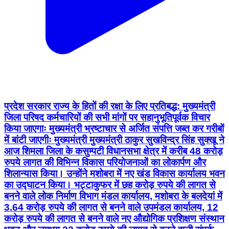
प्रदेश सरकार राज्य के हितों की रक्षा के लिए प्रतिबद्ध: मुख्यमंत्री
जिला परिषद कर्मचारियों की सभी मांगों पर सहानुभूतिपूर्वक विचार
किया जाएगाः मुख्यमंत्री भ्रष्टाचार से अर्जित संपत्ति जब्त कर गरीबों
में बांटी जाएगीः मुख्यमंत्री मुख्यमंत्री ठाकुर सुखविन्द्र सिंह सुक्खू ने
आज शिमला जिला के कसुम्पटी विधानसभा क्षेत्र में करीब 48 करोड़
रुपये लागत की विभिन्न विकास परियोजनाओं का लोकार्पण और
शिलान्यास किया। उन्होंने मशोबरा में नए खंड विकास कार्यालय भवन
का उद्घाटन किया। भट्टाकुफर में छह करोड़ रुपये की लागत से
बनने वाले लोक निर्माण विभाग मंडल कार्यालय, मशोबरा के बलदेयां में
3.64 करोड़ रुपये की लागत से बनने वाले उपमंडल कार्यालय, 12
करोड़ रुपये की लागत से बनने वाले नए औद्योगिक प्रशिक्षण संस्थान