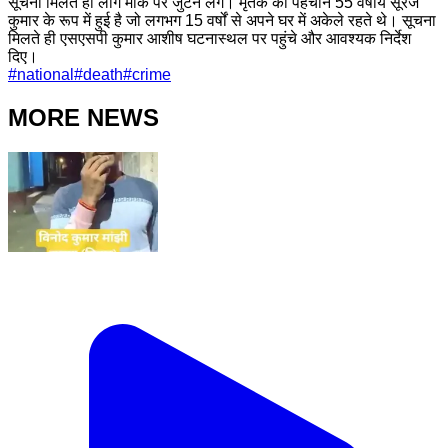
सूचना मिलते ही लोग मौके पर जुटने लगे। मृतक की पहचान 55 वर्षीय सूरज
कुमार के रूप में हुई है जो लगभग 15 वर्षों से अपने घर में अकेले रहते थे। सूचना
मिलते ही एसएसपी कुमार आशीष घटनास्थल पर पहुंचे और आवश्यक निर्देश
दिए।
#
national
#
death
#
crime
MORE NEWS