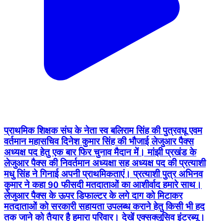
प्राथमिक शिक्षक संघ के नेता स्व बलिराम सिंह की पुत्रवधू एवम
वर्तमान महासचिव दिनेश कुमार सिंह की भौजाई लेजुआर पैक्स
अध्यक्ष पद हेतु एक बार फिर चुनाव मैदान में। मांझी प्रखंड के
लेजुआर पैक्स की निवर्तमान अध्यक्षा सह अध्यक्ष पद की प्रत्याशी
मधु सिंह ने गिनाई अपनी प्राथमिकताएं। प्रत्याशी पुत्र अभिनव
कुमार ने कहा 90 फीसदी मतदाताओं का आशीर्वाद हमारे साथ।
लेजुआर पैक्स के ऊपर डिफाल्टर के लगे दाग को मिटाकर
मतदाताओं को सरकारी सहायता उपलब्ध कराने हेतु किसी भी हद
तक जाने को तैयार है हमारा परिवार। देखें एक्सक्लूसिव इंटरब्यू।