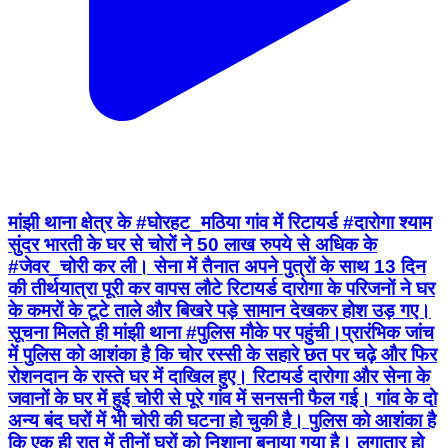
मांझी थाना क्षेत्र के #घोरहट_मठिया गांव में रिटायर्ड #दारोगा श्याम
सुंदर भारती के घर से चोरों ने 50 लाख रुपये से अधिक के
#जेवर_चोरी कर ली। सेना में तैनात अपने पुत्रों के साथ 13 दिन
की तीर्थयात्रा पूरी कर वापस लौटे रिटायर्ड दारोगा के परिजनों ने घर
के कमरों के टूटे ताले और बिखरे पड़े सामान देखकर होश उड़ गए।
सूचना मिलते ही मांझी थाना #पुलिस मौके पर पहुंची।प्रारंभिक जांच
में पुलिस को आशंका है कि चोर रस्सी के सहारे छत पर चढ़े और फिर
रोशनदान के रास्ते घर में दाखिल हुए। रिटायर्ड दारोगा और सेना के
जवानों के घर में हुई चोरी से पूरे गांव में सनसनी फैल गई। गांव के दो
अन्य बंद घरों में भी चोरी की घटना हो चुकी है। पुलिस को आशंका है
कि एक ही रात में तीनों घरों को निशाना बनाया गया है। लगातार हो