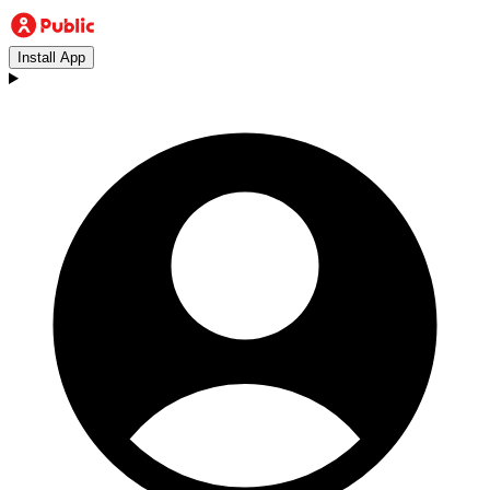
Install App