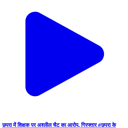
छपरा में शिक्षक पर अश्लील चैट का आरोप, गिरफ्तार #छपरा के