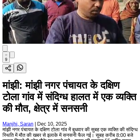
9
मांझी: मांझी नगर पंचायत के दक्षिण
टोला गांव में संदिग्ध हालत में एक व्यक्ति
की मौत, क्षेत्र में सनसनी
Manjhi, Saran
|
Dec 10, 2025
मांझी नगर पंचायत के दक्षिण टोला गांव में बुधवार की सुबह एक व्यक्ति की संदिग्ध
स्थिति में मौत की खबर से इलाके में सनसनी फैल गई। सुबह करीब 8:00 बजे