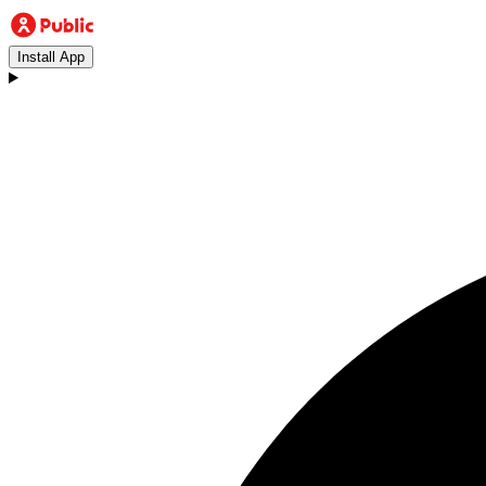
Install App