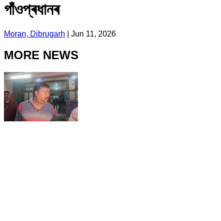
গাঁওপ্ৰধানৰ
Moran, Dibrugarh
|
Jun 11, 2026
MORE NEWS