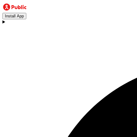
Install App