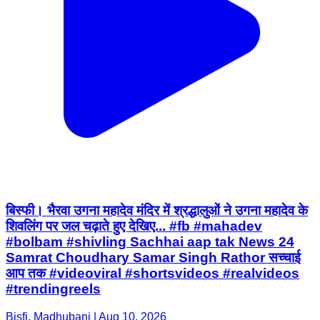
बिस्फी। भैरवा उगना महादेव मंदिर में श्रद्धालुओं ने उगना महादेव के
शिवलिंग पर जल चढ़ाते हुए देखिए... #fb #mahadev
#bolbam #shivling Sachhai aap tak News 24
Samrat Choudhary Samar Singh Rathor सच्चाई
आप तक #videoviral #shortsvideos #realvideos
#trendingreels
Bisfi, Madhubani | Aug 10, 2026