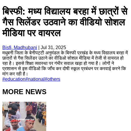
बिस्फी: मध्य विद्यालय बरहा में छात्रों से
गैस सिलेंडर उठवाने का वीडियो सोशल
मीडिया पर वायरल
Bisfi, Madhubani
|
Jul 31, 2025
मधुबनी जिला के बेनीपट्टी अनुमंडल के बिस्फी प्रखंड के मध्य विद्यालय बरहा में
छात्रों से गैस सिलेंडर उठाने का वीडिओ सोशल मीडिया में तेजी से वायरल हो
रहा है। इससे शिक्षा व्यवस्था पर गंभीर सवाल खड़ा हो गया है। लोगों ने
प्रशासन से इस वीडिओ कि जाँच कर दोषी स्कूल प्रबंधन पर करवाई करने कि
मांग कर रही है।
#
education
#
national
#
others
MORE NEWS