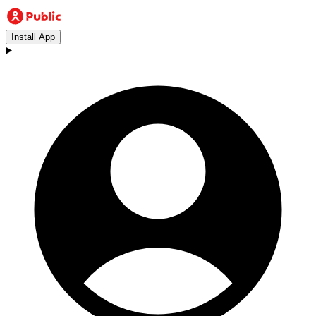
Install App