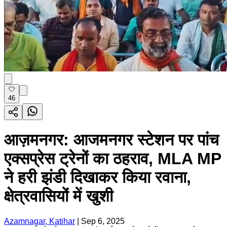
46
आज़मनगर: आजमनगर स्टेशन पर पांच
एक्सप्रेस ट्रेनों का ठहराव, MLA MP
ने हरी झंडी दिखाकर किया रवाना,
क्षेत्रवासियों में खुशी
Azamnagar, Katihar
|
Sep 6, 2025