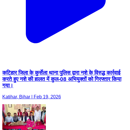
कटिहार जिला के कुर्सेला थाना पुलिस द्वारा नशे के विरुद्ध कार्रवाई
करते हुए नशे की हालत में कुल-08 अभियुक्तों को गिरफ्तार किया
गया।
Katihar, Bihar | Feb 19, 2026