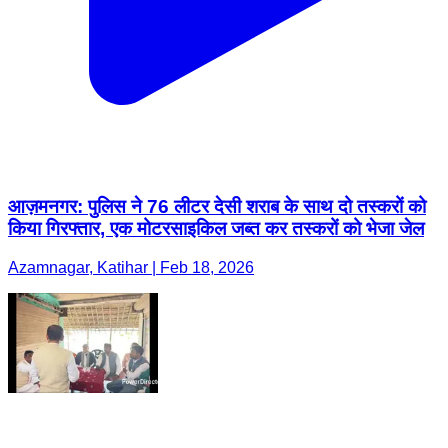
आज़मनगर: पुलिस ने 76 लीटर देसी शराब के साथ दो तस्करों को
किया गिरफ्तार, एक मोटरसाइकिल जब्त कर तस्करों को भेजा जेल
Azamnagar, Katihar | Feb 18, 2026