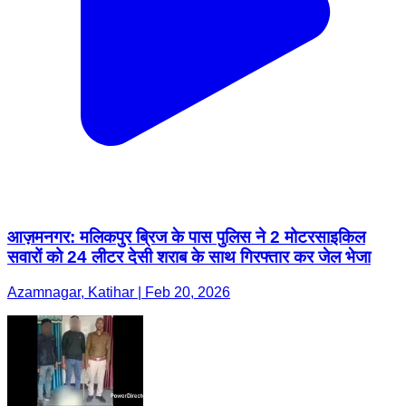
आज़मनगर: मलिकपुर ब्रिज के पास पुलिस ने 2 मोटरसाइकिल
सवारों को 24 लीटर देसी शराब के साथ गिरफ्तार कर जेल भेजा
Azamnagar, Katihar | Feb 20, 2026