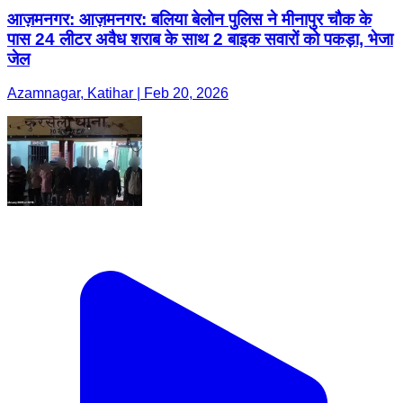
आज़मनगर: आज़मनगर: बलिया बेलोन पुलिस ने मीनापुर चौक के
पास 24 लीटर अवैध शराब के साथ 2 बाइक सवारों को पकड़ा, भेजा
जेल
Azamnagar, Katihar | Feb 20, 2026