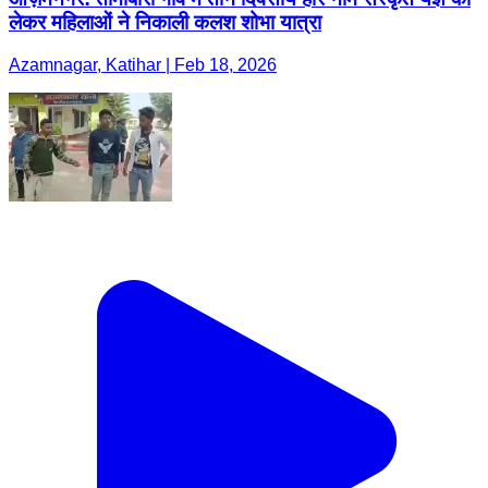
लेकर महिलाओं ने निकाली कलश शोभा यात्रा
Azamnagar, Katihar | Feb 18, 2026