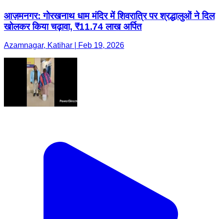
आज़मनगर: गोरखनाथ धाम मंदिर में शिवरात्रि पर श्रद्धालुओं ने दिल
खोलकर किया चढ़ावा, ₹11.74 लाख अर्पित
Azamnagar, Katihar | Feb 19, 2026