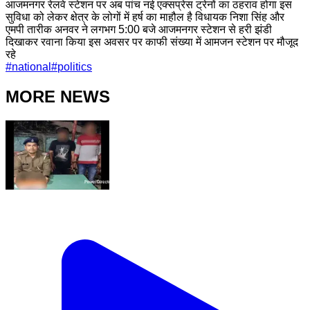
आजमनगर रेलवे स्टेशन पर अब पांच नई एक्सप्रेस ट्रेनों का ठहराव होगा इस
सुविधा को लेकर क्षेत्र के लोगों में हर्ष का माहौल है विधायक निशा सिंह और
एमपी तारीक अनवर ने लगभग 5:00 बजे आजमनगर स्टेशन से हरी झंडी
दिखाकर रवाना किया इस अवसर पर काफी संख्या में आमजन स्टेशन पर मौजूद
रहे
#
national
#
politics
MORE NEWS