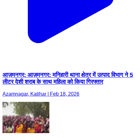
आज़मनगर: आज़मनगर: मनिहारी थाना क्षेत्र में उत्पाद विभाग ने 5
लीटर देशी शराब के साथ महिला को किया गिरफ्तार
Azamnagar, Katihar | Feb 18, 2026