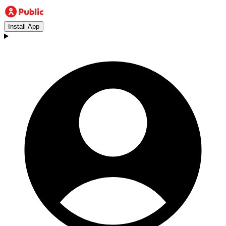
Install App