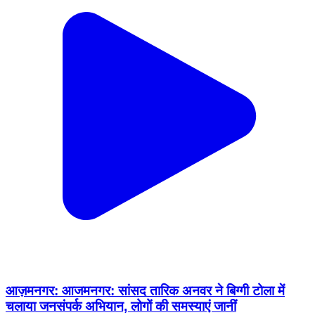
आज़मनगर: आजमनगर: सांसद तारिक अनवर ने बिग्गी टोला में
चलाया जनसंपर्क अभियान, लोगों की समस्याएं जानीं