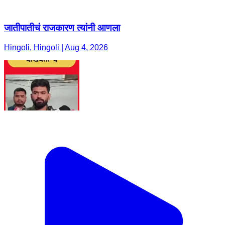
जातीपातीचं राजकारण त्यांनी आणला
Hingoli, Hingoli | Aug 4, 2026