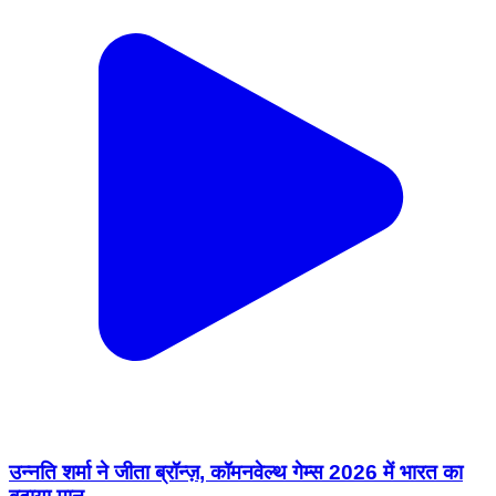
उन्नति शर्मा ने जीता ब्रॉन्ज़, कॉमनवेल्थ गेम्स 2026 में भारत का