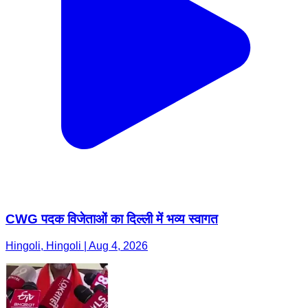
CWG पदक विजेताओं का दिल्ली में भव्य स्वागत
Hingoli, Hingoli | Aug 4, 2026