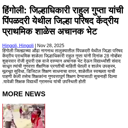
हिंगोली: जिल्हाधिकारी राहुल गुप्ता यांची
पिंपळदरी येथील जिल्हा परिषद केंद्रीय
प्राथमिक शाळेस अचानक भेट
Hingoli, Hingoli
|
Nov 28, 2025
हिंगोली जिल्ह्याच्या औंढा नागनाथ तालुक्यातील पिंपळदरी येथील जिल्हा परिषद
केंद्रीय प्राथमिक शाळेला जिल्हाधिकारी राहुल गुप्ता यांनी दिनांक 28 नोव्हेंबर
शुक्रवार रोजी दुपारी एक वाजे दरम्यान अचानक भेट देऊन विद्यार्थ्यांशी संवाद
साधून त्यांची गुणवत्ता शैक्षणिक प्रगतीची माहिती घेतली व शालेय उपक्रम,
मूलभूत सुविधा, डिजिटल शिक्षण साधनाचा वापर, शाळेतील स्वच्छता याची
पाहणी केली तसेच शिक्षकांना गुणवत्तापूर्ण शिक्षण देण्यासाठी सुचनाही दिल्या
.यावेळी शिक्षक विद्यार्थी ग्रामस्थ यांची उपस्थिती होती
MORE NEWS