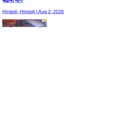
बढ़ाया मान
Hingoli, Hingoli | Aug 2, 2026