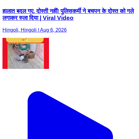
हालात बदल गए, दोस्ती नहीं! पुलिसकर्मी ने बचपन के दोस्त को गले
लगाकर रुला दिया | Viral Video
Hingoli, Hingoli | Aug 6, 2026