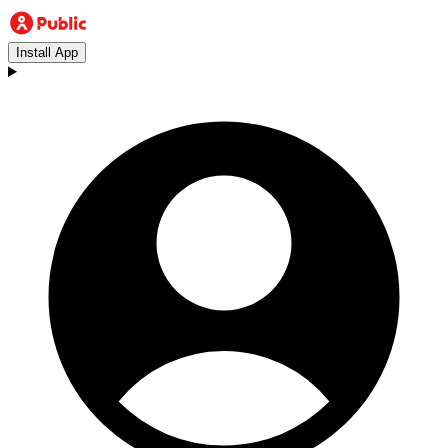
Install App