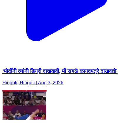
‘मोदींनी त्यांनी डिग्री दाखवावी, मी सगळे कागदपत्रे दाखवतो’
Hingoli, Hingoli | Aug 3, 2026