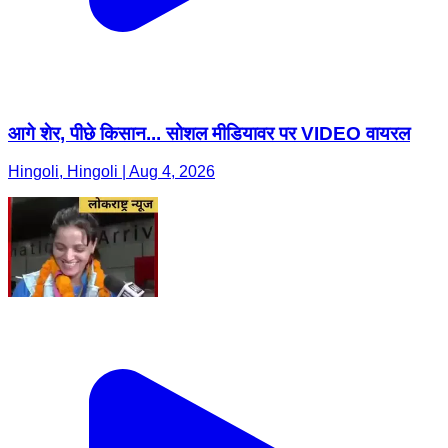
आगे शेर, पीछे किसान... सोशल मीडियावर पर VIDEO वायरल
Hingoli, Hingoli | Aug 4, 2026