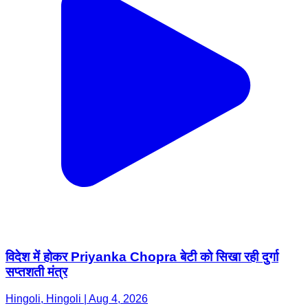
विदेश में होकर Priyanka Chopra बेटी को सिखा रही दुर्गा
सप्तशती मंत्र
Hingoli, Hingoli | Aug 4, 2026