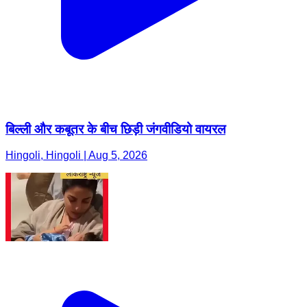
बिल्ली और कबूतर के बीच छिड़ी जंगवीडियो वायरल
Hingoli, Hingoli | Aug 5, 2026