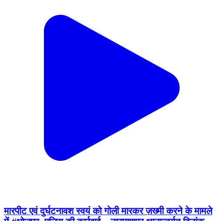
मारपीट एवं दुर्घटनावश स्वयं को गोली मारकर ज़ख्मी करने के मामले