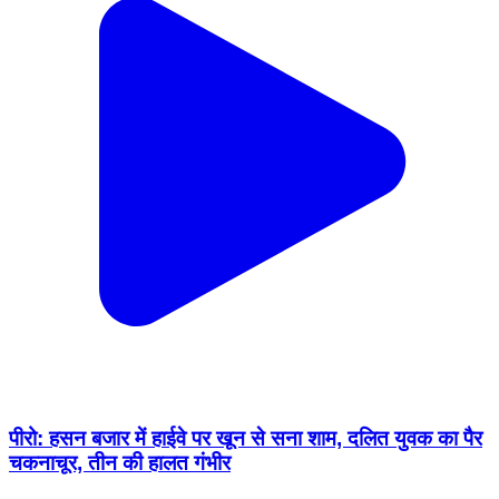
पीरो: हसन बजार में हाईवे पर खून से सना शाम, दलित युवक का पैर
चकनाचूर, तीन की हालत गंभीर