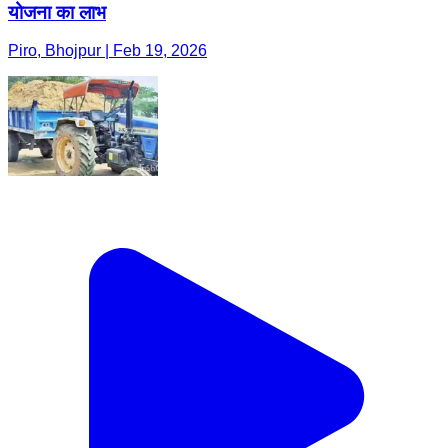
योजना का लाभ
Piro, Bhojpur | Feb 19, 2026