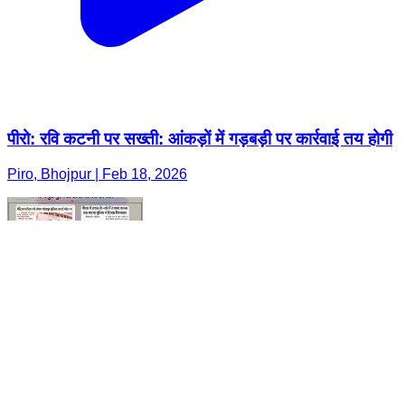
पीरो: रवि कटनी पर सख्ती: आंकड़ों में गड़बड़ी पर कार्रवाई तय होगी
Piro, Bhojpur | Feb 18, 2026