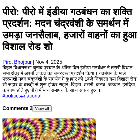
पीरो: पीरो में इंडीया गठबंधन का शक्ति
प्रदर्शन: मदन चंद्रवंशी के समर्थन में
उमड़ा जनसैलाब, हजारों वाहनों का हुआ
विशाल रोड शो
Piro, Bhojpur
|
Nov 4, 2025
बिहार विधानसभा चुनाव प्रचार के अंतिम दिन इंडीया गठबंधन ने तरारी विधान
सभा क्षेत्र में अपनी ताकत का जबरदस्त प्रदर्शन किया। गठबंधन के माले
प्रत्याशी मदन चंद्रवंशी के समर्थन में बुधवार को 1बजे निकाला गया विशाल रोड
शो सहार के बरूही से शुरू होकर सहार–बिहटा, तरारी, करथ, जेठवार, हरदिया,
कचनथ होते हुए पीरो में भव्य समापन के साथ संपन्न हुआ।
#
politics
#
national
Comments
2
View all