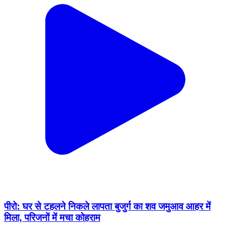
पीरो: घर से टहलने निकले लापता बुजुर्ग का शव जमुआव आहर में
मिला, परिजनों में मचा कोहराम