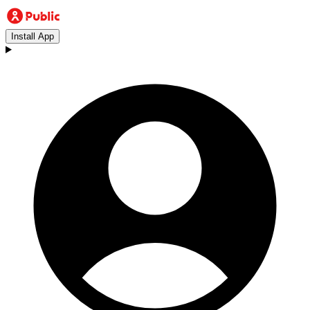
Install App