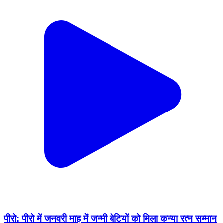
पीरो: पीरो में जनवरी माह में जन्मी बेटियों को मिला कन्या रत्न सम्मान