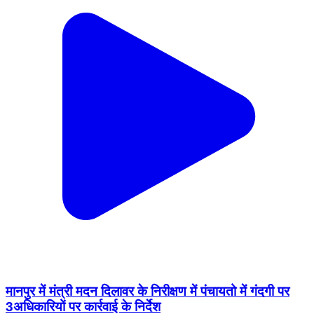
मानपुर में मंत्री मदन दिलावर के निरीक्षण में पंचायतो में गंदगी पर
3अधिकारियों पर कार्रवाई के निर्देश