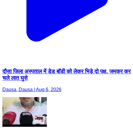
दौसा ज़िला अस्पताल में डेड बॉडी को लेकर भिड़े दो पक्ष, जमकर कर
चले लात घुसे
Dausa, Dausa | Aug 6, 2026