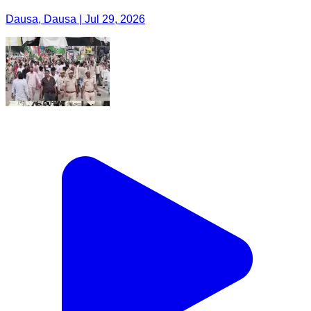
Dausa, Dausa | Jul 29, 2026