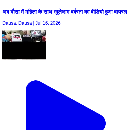
अब दौसा में महिला के साथ खुलेआम बर्बरता का वीडियो हुआ वायरल
Dausa, Dausa | Jul 16, 2026