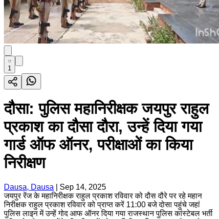
1
दौसा: पुलिस महानिरीक्षक जयपुर राहुल
प्रकाश का दौसा दौरा, उन्हें दिया गया
गार्ड ऑफ ऑनर, परीक्षाओं का किया
निरीक्षण
Dausa, Dausa
|
Sep 14, 2025
जयपुर रेंज के महानिरीक्षक राहुल प्रकाश रविवार को दौस दौरे पर रहे महान
निरीक्षक राहुल प्रकाश रविवार को प्राप्त करें 11:00 बजे दोसा पहुंचे जहां
पुलिस लाइन में उन्हें गोद आफ ऑनर दिया गया राजस्थान पुलिस कांस्टेबल भर्ती