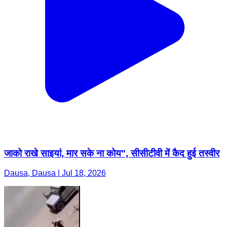
जाको राखे साइयां, मार सके ना कोय", सीसीटीवी में कैद हुई तस्वीर
Dausa, Dausa | Jul 18, 2026