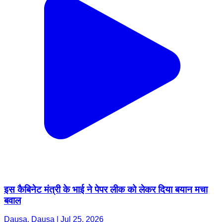
इस कैबिनेट मंत्री के भाई ने पेपर लीक को लेकर दिया बयान मचा
बवाल
Dausa, Dausa | Jul 25, 2026