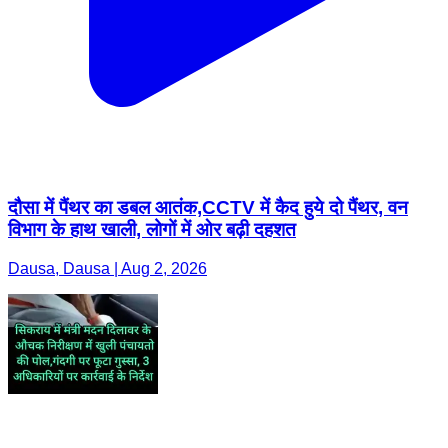
दौसा में पैंथर का डबल आतंक,CCTV में कैद हुये दो पैंथर, वन
विभाग के हाथ खाली, लोगों में ओर बढ़ी दहशत
Dausa, Dausa | Aug 2, 2026