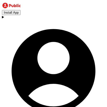
Install App