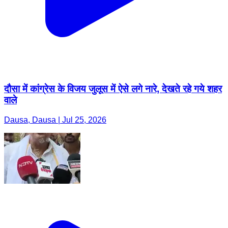
दौसा में कांग्रेस के विजय जुलूस में ऐसे लगे नारे, देखते रहे गये शहर
वाले
Dausa, Dausa | Jul 25, 2026