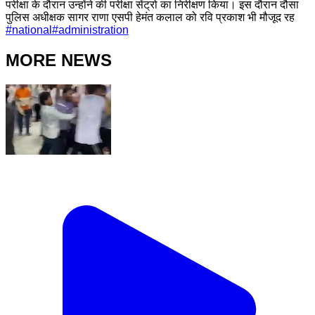
परीक्षा के दौरान उन्होंने की परीक्षा सेंट्रो का निरीक्षण किया। इस दौरान दौसा
पुलिस अधीक्षक सागर राणा एसपी हेमंत कलाल को रवि प्रकाश भी मौजूद रह
#
national
#
administration
MORE NEWS