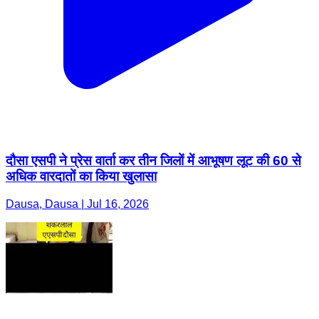
दौसा एसपी ने प्रेस वार्ता कर तीन जिलों में आभूषण लूट की 60 से
अधिक वारदातों का किया खुलासा
Dausa, Dausa | Jul 16, 2026