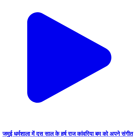
जमुई धर्मशाला में दस साल के हर्ष राज कांवरिया बम को अपने संगीत