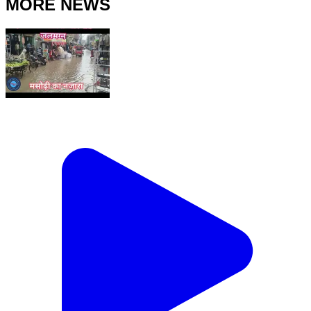
MORE NEWS