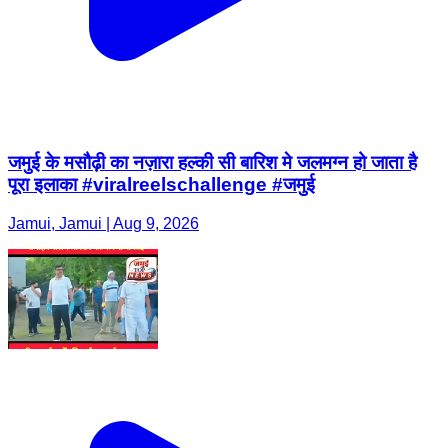
जमुई के मसौढ़ी का नज़ारा हल्की सी बारिश मे जलमग्न हो जाता है
पूरा इलाका #viralreelschallenge #जमुई
Jamui, Jamui | Aug 9, 2026