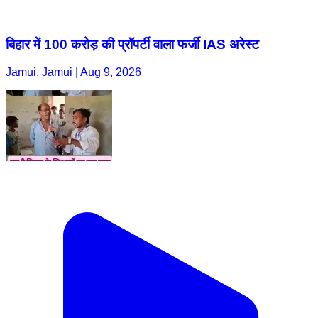
बिहार में 100 करोड़ की प्रॉपर्टी वाला फर्जी IAS अरेस्ट
Jamui, Jamui | Aug 9, 2026