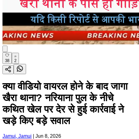
38
2
क्या वीडियो वायरल होने के बाद जागा
खैरा थाना? नरियाना पुल के नीचे
कथित खेल पर देर से हुई कार्रवाई ने
खड़े किए बड़े सवाल
Jamui, Jamui
|
Jun 8, 2026