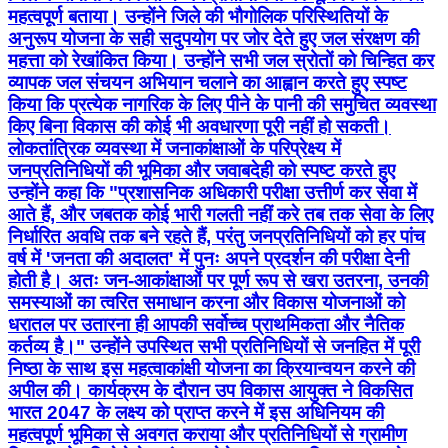
महत्वपूर्ण बताया। उन्होंने जिले की भौगोलिक परिस्थितियों के
अनुरूप योजना के सही सदुपयोग पर जोर देते हुए जल संरक्षण की
महत्ता को रेखांकित किया। उन्होंने सभी जल स्रोतों को चिन्हित कर
व्यापक जल संचयन अभियान चलाने का आह्वान करते हुए स्पष्ट
किया कि प्रत्येक नागरिक के लिए पीने के पानी की समुचित व्यवस्था
किए बिना विकास की कोई भी अवधारणा पूरी नहीं हो सकती।
लोकतांत्रिक व्यवस्था में जनाकांक्षाओं के परिप्रेक्ष्य में
जनप्रतिनिधियों की भूमिका और जवाबदेही को स्पष्ट करते हुए
उन्होंने कहा कि "प्रशासनिक अधिकारी परीक्षा उत्तीर्ण कर सेवा में
आते हैं, और जबतक कोई भारी गलती नहीं करे तब तक सेवा के लिए
निर्धारित अवधि तक बने रहते हैं, परंतु जनप्रतिनिधियों को हर पांच
वर्ष में 'जनता की अदालत' में पुनः अपने प्रदर्शन की परीक्षा देनी
होती है। अतः जन-आकांक्षाओं पर पूर्ण रूप से खरा उतरना, उनकी
समस्याओं का त्वरित समाधान करना और विकास योजनाओं को
धरातल पर उतारना ही आपकी सर्वोच्च प्राथमिकता और नैतिक
कर्तव्य है।" उन्होंने उपस्थित सभी प्रतिनिधियों से जनहित में पूरी
निष्ठा के साथ इस महत्वाकांक्षी योजना का क्रियान्वयन करने की
अपील की। कार्यक्रम के दौरान उप विकास आयुक्त ने विकसित
भारत 2047 के लक्ष्य को प्राप्त करने में इस अधिनियम की
महत्वपूर्ण भूमिका से अवगत कराया और प्रतिनिधियों से ग्रामीण