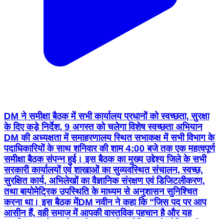
DM ने समीक्षा बैठक में सभी कार्यालय प्रधानों को स्वच्छता, सुरक्षा
के दिए कड़े निर्देश, 9 अगस्त को चलेगा विशेष स्वच्छता अभियान
DM की अध्यक्षता में समाहरणालय स्थित सभाकक्ष में सभी विभाग के
पदाधिकारियों के साथ शनिवार की शाम 4:00 बजे तक एक महत्वपूर्ण
समीक्षा बैठक संपन्न हुई। इस बैठक का मुख्य उद्देश्य जिले के सभी
सरकारी कार्यालयों एवं शाखाओं का सुव्यवस्थित संचालन, स्वच्छ,
सुरक्षित कार्य, अभिलेखों का वैज्ञानिक संरक्षण एवं डिजिटलीकरण,
तथा बायोमेट्रिक उपस्थिति के माध्यम से अनुशासन सुनिश्चित
करना था। इस बैठक मेंDM नवीन ने कहा कि "जिस पद पर आप
आसीन हैं, वही समाज में आपकी वास्तविक पहचान है और यह