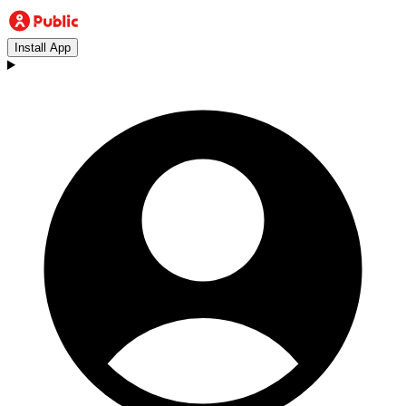
Install App