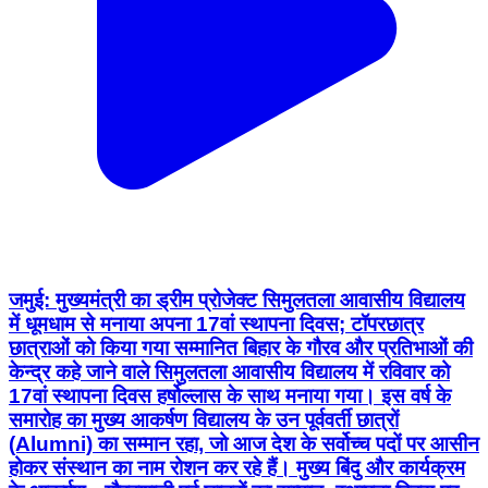
जमुई: मुख्यमंत्री का ड्रीम प्रोजेक्ट सिमुलतला आवासीय विद्यालय
में धूमधाम से मनाया अपना 17वां स्थापना दिवस; टॉपरछात्र
छात्राओं को किया गया सम्मानित बिहार के गौरव और प्रतिभाओं की
केन्द्र कहे जाने वाले सिमुलतला आवासीय विद्यालय में रविवार को
17वां स्थापना दिवस हर्षोल्लास के साथ मनाया गया। इस वर्ष के
समारोह का मुख्य आकर्षण विद्यालय के उन पूर्ववर्ती छात्रों
(Alumni) का सम्मान रहा, जो आज देश के सर्वोच्च पदों पर आसीन
होकर संस्थान का नाम रोशन कर रहे हैं। मुख्य बिंदु और कार्यक्रम