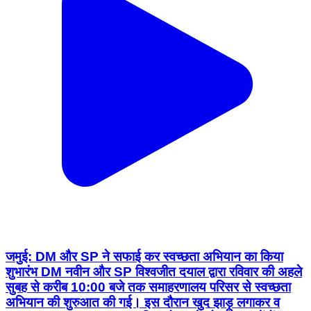
जमुई: DM और SP ने सफाई कर स्वच्छता अभियान का किया
शुभारंभ DM नवीन और SP विश्वजीत दयाल द्वारा रविवार की अहले
सुबह से करीब 10:00 बजे तक समाहरणालय परिसर से स्वच्छता
अभियान की शुरुआत की गई। इस दौरान खुद झाड़ू लगाकर व