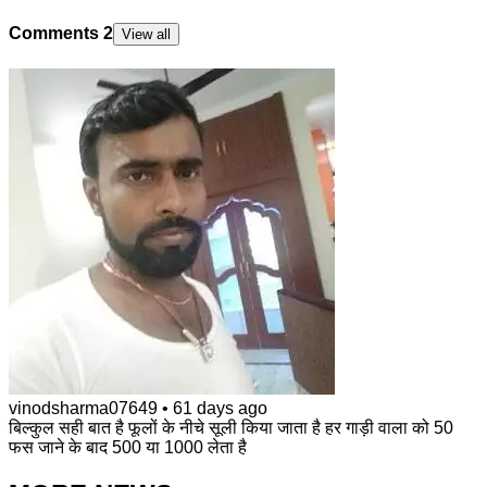
Comments
2
View all
vinodsharma07649
•
61 days ago
बिल्कुल सही बात है फूलों के नीचे सूली किया जाता है हर गाड़ी वाला को 50
फस जाने के बाद 500 या 1000 लेता है