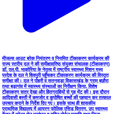
मीजल्स आउट ब्रेक नियंत्रण व नियमित टीकाकरण कार्यक्रम की
राज्य स्तरीय दल ने की समीक्षा ​वरिष्ठ संयुक्त संचालक (टीकाकरण)
डॉ. एल.पी. भाकोरिया के नेतृत्व में राष्ट्रीय स्वास्थ्य मिशन मध्य
प्रदेश के दल ने शिवपुरी पहुँचकर टीकाकरण कार्यक्रम की विस्तृत
समीक्षा की। दल ने पोहरी व सतनवाड़ा विकासखंड के ग्राम बछौरा
तथा बड़ागांव में स्वास्थ्य संस्थाओं का निरीक्षण किया, विशेष
टीकाकरण सत्र देखा और हितग्राहियों से गृह भेंट की। इस दौरान
आदिवासी बस्ती में कमजोर व कुपोषित बच्चों की पहचान कर तत्काल
उपचार कराने के निर्देश दिए गए। इसके साथ ही शासकीय
प्राथमिक विद्यालय में आयरन फोलिक एसिड वितरण, उप स्वास्थ्य