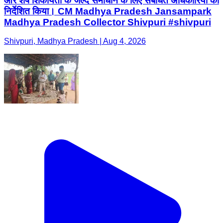
और शेष शिकायतों के जल्द समाधान के लिए संबंधित अधिकारियों को
निर्देशित किया। CM Madhya Pradesh Jansampark
Madhya Pradesh Collector Shivpuri #shivpuri
Shivpuri, Madhya Pradesh | Aug 4, 2026