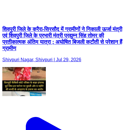
शिवपुरी जिले के करैरा-सिरसौद में ग्रामीणों ने निकाली ऊर्जा मंत्री
एवं शिवपुरी जिले के प्रभारी मंत्री प्रद्युम्न सिंह तोमर की
प्रतीकात्मक अंतिम यात्रा ; अघोषित बिजली कटौती से परेशान हैं
ग्रामीण
Shivpuri Nagar, Shivpuri | Jul 29, 2026