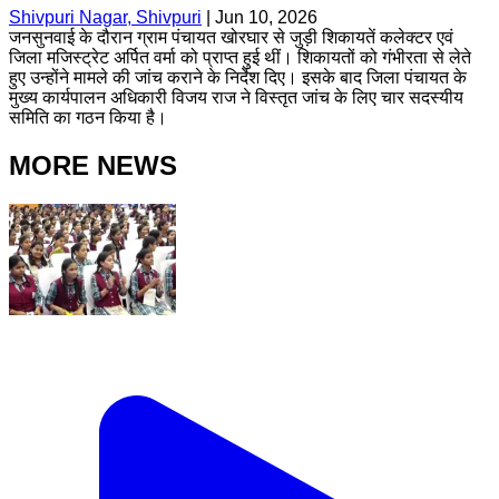
Shivpuri Nagar, Shivpuri
|
Jun 10, 2026
जनसुनवाई के दौरान ग्राम पंचायत खोरघार से जुड़ी शिकायतें कलेक्टर एवं
जिला मजिस्ट्रेट अर्पित वर्मा को प्राप्त हुई थीं। शिकायतों को गंभीरता से लेते
हुए उन्होंने मामले की जांच कराने के निर्देश दिए। इसके बाद जिला पंचायत के
मुख्य कार्यपालन अधिकारी विजय राज ने विस्तृत जांच के लिए चार सदस्यीय
समिति का गठन किया है।
MORE NEWS