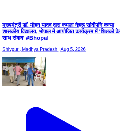
मुख्यमंत्री डॉ. मोहन यादव द्वारा कमला नेहरू सांदीपनि कन्या
शासकीय विद्यालय, भोपाल में आयोजित कार्यक्रम में 'शिक्षकों के
साथ संवाद' #Bhopal
Shivpuri, Madhya Pradesh | Aug 5, 2026