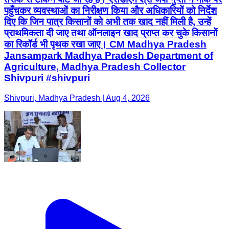
पहुँचकर व्यवस्थाओं का निरीक्षण किया और अधिकारियों को निर्देश
दिए कि जिन पात्र किसानों को अभी तक खाद नहीं मिली है, उन्हें
प्राथमिकता दी जाए तथा ऑनलाइन खाद प्राप्त कर चुके किसानों
का रिकॉर्ड भी पृथक रखा जाए। CM Madhya Pradesh
Jansampark Madhya Pradesh Department of
Agriculture, Madhya Pradesh Collector
Shivpuri #shivpuri
Shivpuri, Madhya Pradesh | Aug 4, 2026