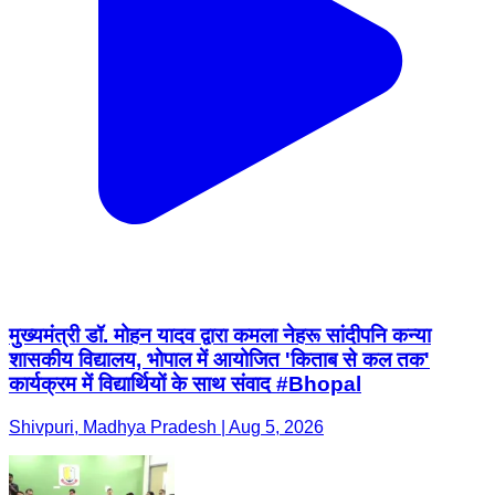
मुख्यमंत्री डॉ. मोहन यादव द्वारा कमला नेहरू सांदीपनि कन्या
शासकीय विद्यालय, भोपाल में आयोजित 'किताब से कल तक'
कार्यक्रम में विद्यार्थियों के साथ संवाद #Bhopal
Shivpuri, Madhya Pradesh | Aug 5, 2026