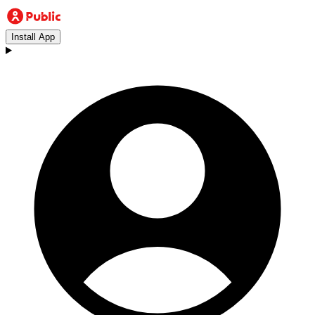
Install App