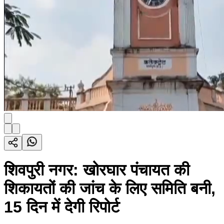
शिवपुरी नगर: खोरघार पंचायत की
शिकायतों की जांच के लिए समिति बनी,
15 दिन में देगी रिपोर्ट