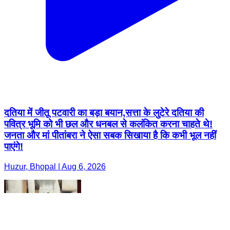
दतिया में जीतू पटवारी का बड़ा बयान,सत्ता के लुटेरे दतिया की
पवित्र भूमि को भी छल और धनबल से कलंकित करना चाहते थे!
जनता और मां पीतांबरा ने ऐसा सबक सिखाया है कि कभी भूल नहीं
पाएंगे!
Huzur, Bhopal | Aug 6, 2026