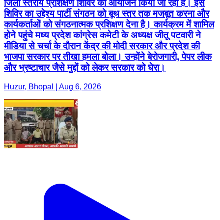
जिला स्तरीय प्रशिक्षण शिविर का आयोजन किया जा रहा है। इस
शिविर का उद्देश्य पार्टी संगठन को बूथ स्तर तक मजबूत करना और
कार्यकर्ताओं को संगठनात्मक प्रशिक्षण देना है। कार्यक्रम में शामिल
होने पहुंचे मध्य प्रदेश कांग्रेस कमेटी के अध्यक्ष जीतू पटवारी ने
मीडिया से चर्चा के दौरान केंद्र की मोदी सरकार और प्रदेश की
भाजपा सरकार पर तीखा हमला बोला। उन्होंने बेरोजगारी, पेपर लीक
और भ्रष्टाचार जैसे मुद्दों को लेकर सरकार को घेरा।
Huzur, Bhopal | Aug 6, 2026