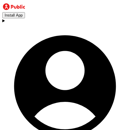
Install App