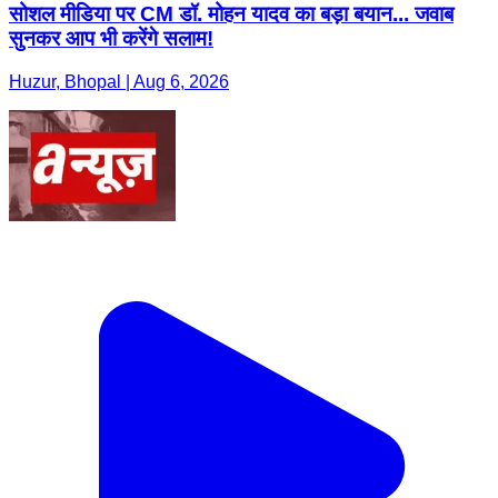
सोशल मीडिया पर CM डॉ. मोहन यादव का बड़ा बयान... जवाब
सुनकर आप भी करेंगे सलाम!
Huzur, Bhopal | Aug 6, 2026