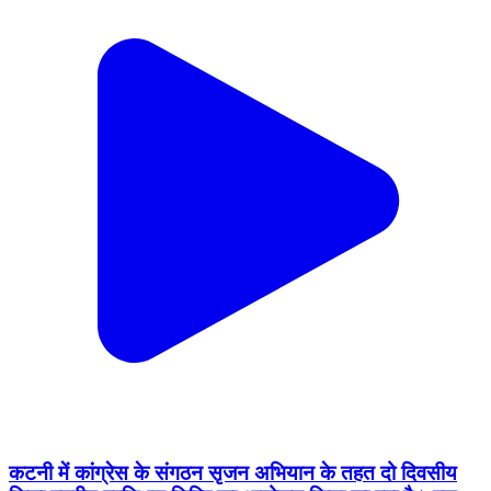
कटनी में कांग्रेस के संगठन सृजन अभियान के तहत दो दिवसीय