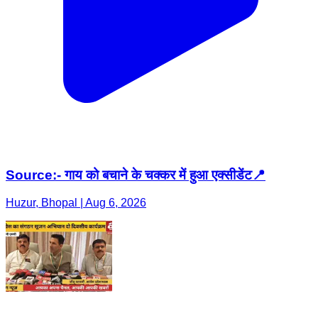
Source:- गाय को बचाने के चक्कर में हुआ एक्सीडेंट📍
Huzur, Bhopal | Aug 6, 2026