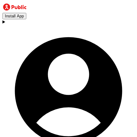
Install App