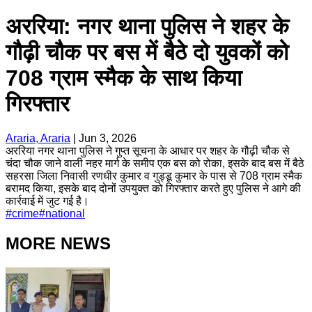
अररिया: नगर थाना पुलिस ने शहर के
गौढ़ी चौक पर बस में बैठे दो युवकों को
708 ग्राम स्मैक के साथ किया
गिरफ्तार
Araria, Araria
|
Jun 3, 2026
अररिया नगर थाना पुलिस ने गुप्त सूचना के आधार पर शहर के गौढ़ी चौक से
चंदा चौक जाने वाली नहर मार्ग के समीप एक बस को रोका, इसके बाद बस में बैठे
सहरसा जिला निवासी रणधीर कुमार व गुड्डू कुमार के पास से 708 ग्राम स्मैक
बरामद किया, इसके बाद दोनों उपयुक्त को गिरफ्तार करते हुए पुलिस ने आगे की
कार्रवाई में जुट गई है।
#
crime
#
national
MORE NEWS