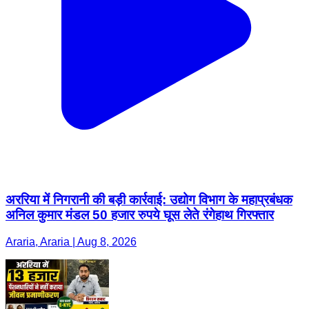
अररिया में निगरानी की बड़ी कार्रवाई: उद्योग विभाग के महाप्रबंधक
अनिल कुमार मंडल 50 हजार रुपये घूस लेते रंगेहाथ गिरफ्तार
Araria, Araria | Aug 8, 2026