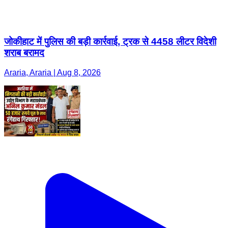
जोकीहाट में पुलिस की बड़ी कार्रवाई, ट्रक से 4458 लीटर विदेशी
शराब बरामद
Araria, Araria | Aug 8, 2026