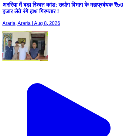
अररिया में बड़ा रिश्वत कांड: उद्योग विभाग के महाप्रबंधक ₹50
हजार लेते रंगे हाथ गिरफ्तार !
Araria, Araria | Aug 8, 2026