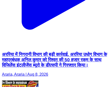
अररिया में निगरानी विभाग की बड़ी कार्रवाई, अररिया उधोग विभाग के
महाप्रबंधक अनिल कुमार को रिश्वत की 50 हजार रकम के साथ
विजिलेंस इंटलीजेंस ब्यूरो के डीएसपी ने गिरफ्तार किया।
Araria, Araria | Aug 8, 2026