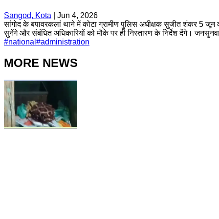
Sangod, Kota
|
Jun 4, 2026
सांगोद के बपावरकलां थाने में कोटा ग्रामीण पुलिस अधीक्षक सुजीत शंकर 5 जून क
सुनेंगे और संबंधित अधिकारियों को मौके पर ही निस्तारण के निर्देश देंगे। जनसुन
#
national
#
administration
MORE NEWS