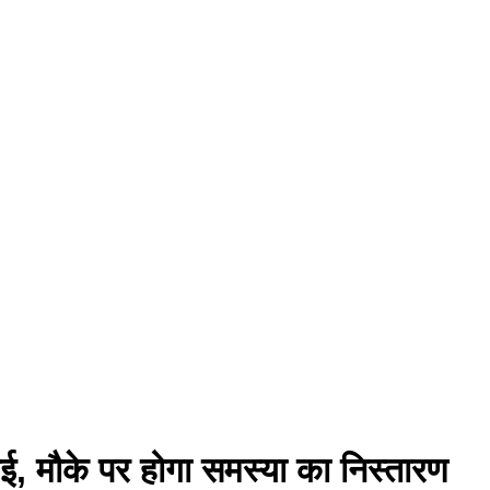
ई, मौके पर होगा समस्या का निस्तारण