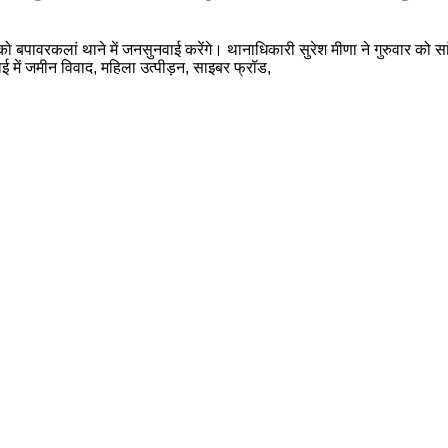
ो बपावरकलां थाने में जनसुनवाई करेंगे। थानाधिकारी सुरेश मीणा ने गुरुवार को स
वाई में जमीन विवाद, महिला उत्पीड़न, साइबर फ्रॉड,