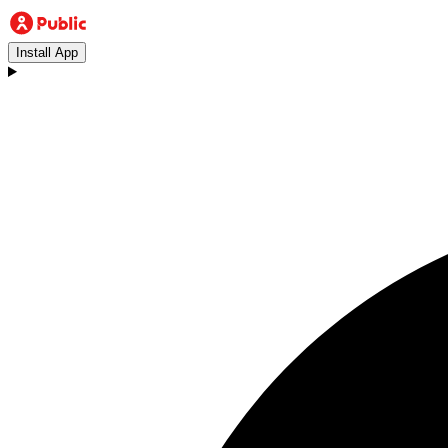
Install App