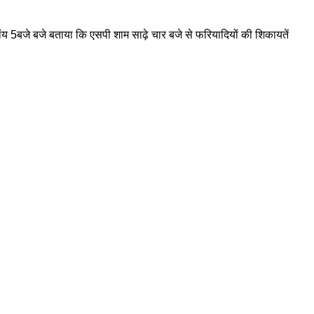
ांय 5बजे बजे बताया कि एसपी शाम साढ़े चार बजे से फरियादियों की शिकायतें