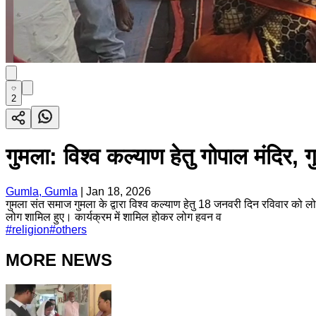
2
गुमला: विश्व कल्याण हेतु गोपाल मंदिर,
Gumla, Gumla
|
Jan 18, 2026
गुमला संत समाज गुमला के द्वारा विश्व कल्याण हेतु 18 जनवरी दिन रविवार को ल
लोग शामिल हुए। कार्यक्रम में शामिल होकर लोग हवन व
#
religion
#
others
MORE NEWS