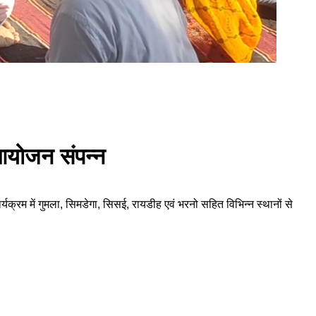
 आयोजन संपन्न
क्रम में गुमला, सिमडेगा, सिसई, रायडीह एवं भरनो सहित विभिन्न स्थानों से