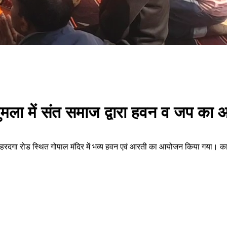
 गुमला में संत समाज द्वारा हवन व जप का
ोहरदगा रोड स्थित गोपाल मंदिर में भव्य हवन एवं आरती का आयोजन किया गया। कार्य