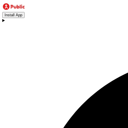
Install App