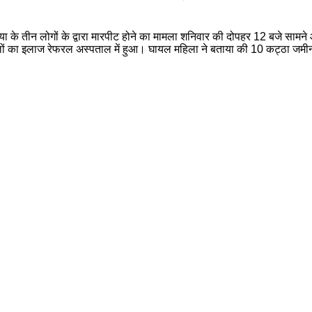
या के तीन लोगों के द्वारा मारपीट होने का मामला शनिवार की दोपहर 12 बजे सामन
ायलों का इलाज रेफरल अस्पताल में हुआ। घायल महिला ने बताया की 10 कट्ठा जम