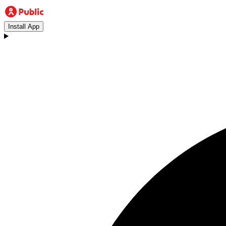
Install App