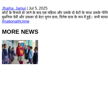
Jhajha, Jamui
|
Jul 5, 2025
कोर्ट के फैसले हो जाने के बाद एक महिला और उसके दो बेटों के साथ उसके गोति
बुधनिया देवी और उसका दो बेटा युगन दास, दिनेश दास के रूप में हुई। सभी घ
#
national
#
crime
MORE NEWS