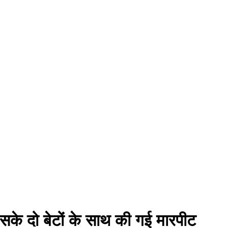
उसके दो बेटों के साथ की गई मारपीट