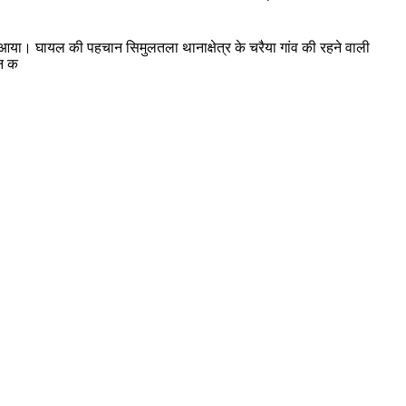
े आया। घायल की पहचान सिमुलतला थानाक्षेत्र के चरैया गांव की रहने वाली
ीन क