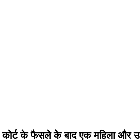
ाद कोर्ट के फैसले के बाद एक महिला और 