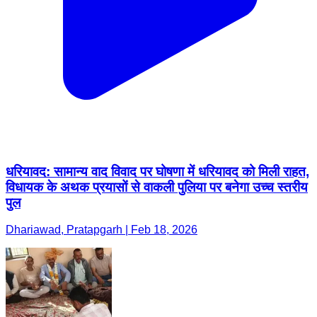
धरियावद: सामान्य वाद विवाद पर घोषणा में धरियावद को मिली राहत,
विधायक के अथक प्रयासों से वाकली पुलिया पर बनेगा उच्च स्तरीय
पुल
Dhariawad, Pratapgarh | Feb 18, 2026