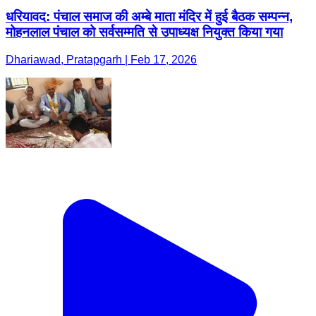
धरियावद: पंचाल समाज की अम्बे माता मंदिर में हुई बैठक सम्पन्न,
मोहनलाल पंचाल को सर्वसम्मति से उपाध्यक्ष नियुक्त किया गया
Dhariawad, Pratapgarh | Feb 17, 2026