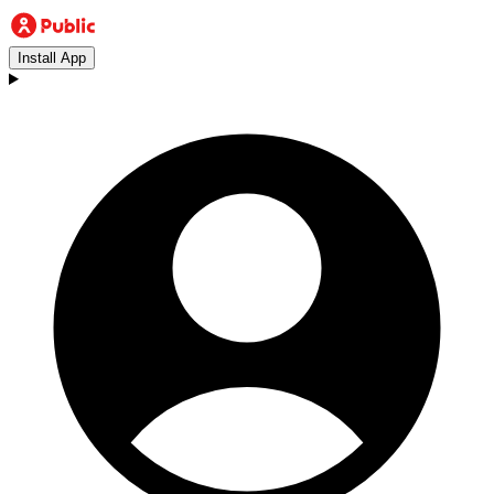
Install App