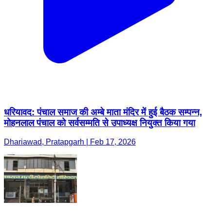
धरियावद: पंचाल समाज की अम्बे माता मंदिर में हुई बैठक सम्पन्न,
मोहनलाल पंचाल को सर्वसम्मति से उपाध्यक्ष नियुक्त किया गया
Dhariawad, Pratapgarh | Feb 17, 2026