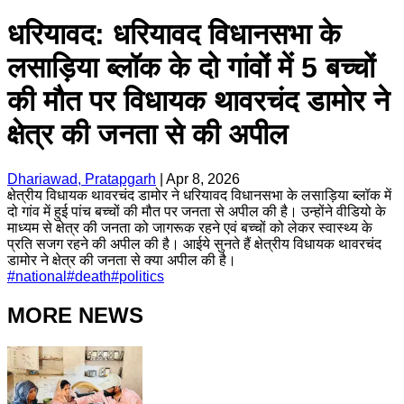
धरियावद: धरियावद विधानसभा के
लसाड़िया ब्लॉक के दो गांवों में 5 बच्चों
की मौत पर विधायक थावरचंद डामोर ने
क्षेत्र की जनता से की अपील
Dhariawad, Pratapgarh
|
Apr 8, 2026
क्षेत्रीय विधायक थावरचंद डामोर ने धरियावद विधानसभा के लसाड़िया ब्लॉक में
दो गांव में हुई पांच बच्चों की मौत पर जनता से अपील की है। उन्होंने वीडियो के
माध्यम से क्षेत्र की जनता को जागरूक रहने एवं बच्चों को लेकर स्वास्थ्य के
प्रति सजग रहने की अपील की है। आईये सुनते हैं क्षेत्रीय विधायक थावरचंद
डामोर ने क्षेत्र की जनता से क्या अपील की है।
#
national
#
death
#
politics
MORE NEWS