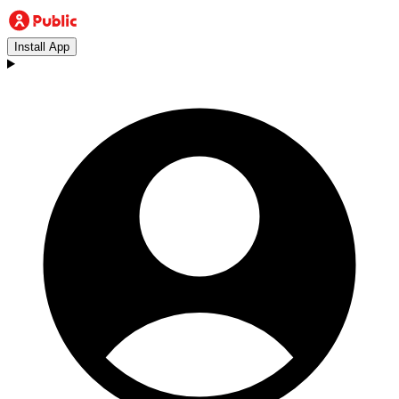
Install App