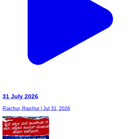
31 July 2026
Raichur, Raichur | Jul 31, 2026