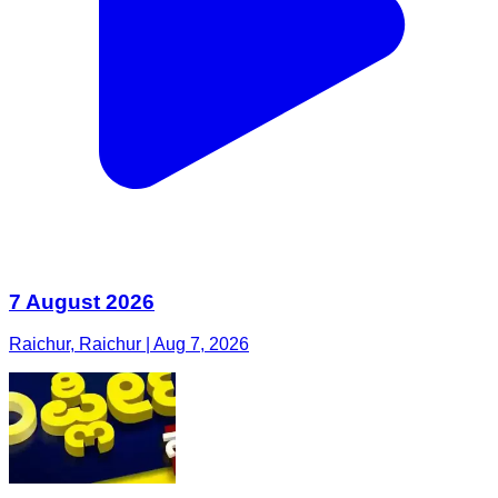
7 August 2026
Raichur, Raichur | Aug 7, 2026