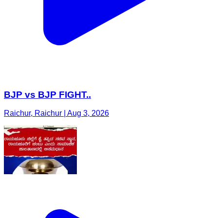
BJP vs BJP FIGHT..
Raichur, Raichur | Aug 3, 2026