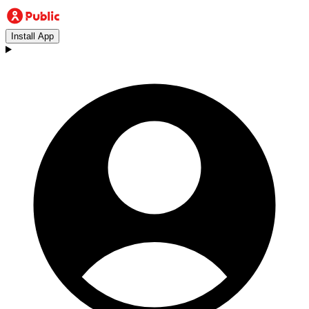
Install App