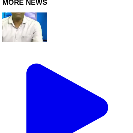
MORE NEWS