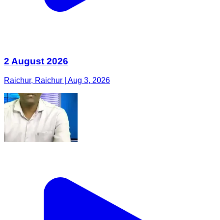
2 August 2026
Raichur, Raichur | Aug 3, 2026