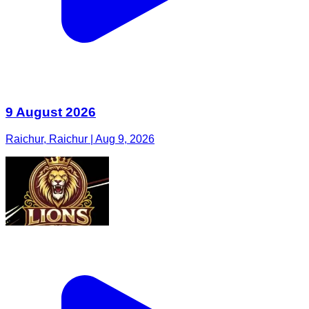
9 August 2026
Raichur, Raichur | Aug 9, 2026