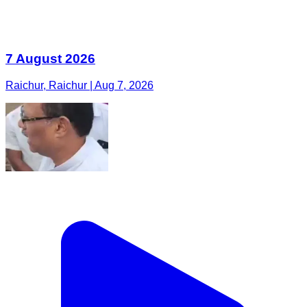
7 August 2026
Raichur, Raichur | Aug 7, 2026