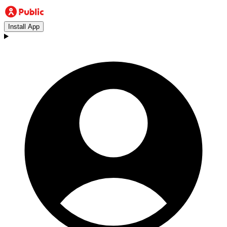
Install App