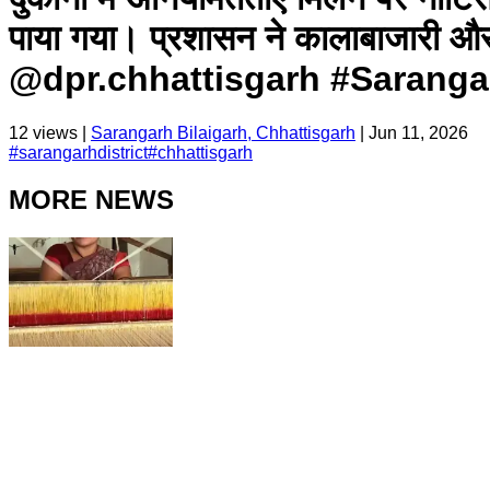
पाया गया। प्रशासन ने कालाबाजारी 
@dpr.chhattisgarh #Sarangar
12
views |
Sarangarh Bilaigarh, Chhattisgarh
|
Jun 11, 2026
#
sarangarhdistrict
#
chhattisgarh
MORE NEWS