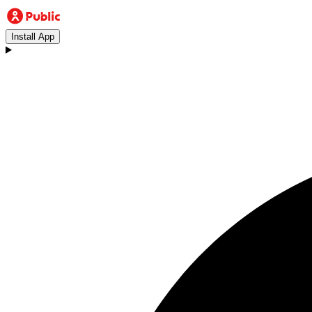
Install App