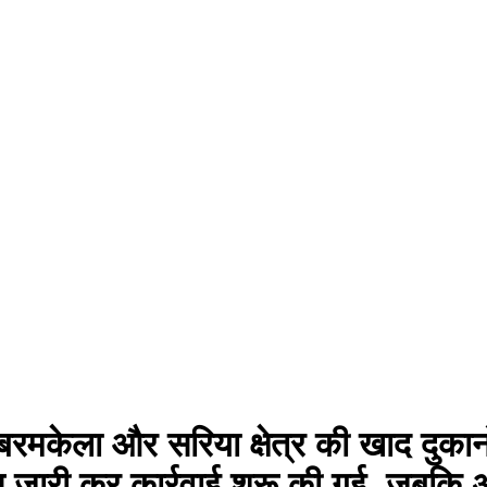
 बरमकेला और सरिया क्षेत्र की खाद दुकानों
स जारी कर कार्रवाई शुरू की गई, जबकि अन