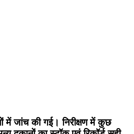
 में जांच की गई। निरीक्षण में कुछ
्य दुकानों का स्टॉक एवं रिकॉर्ड सही