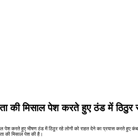
वता की मिसाल पेश करते हुए ठंड में ठिठु
ल पेश करते हुए भीषण ठंड में ठिठुर रहे लोगों को राहत देने का प्रयास करते हुए 
नवता की मिसाल पेश की है।