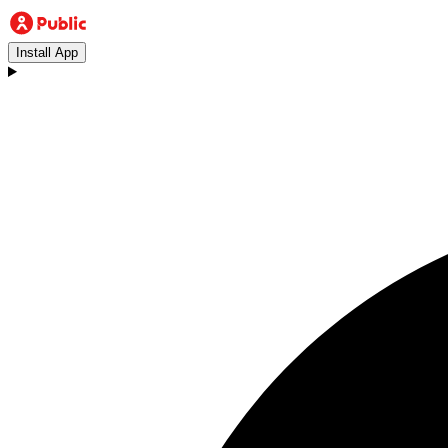
Install App