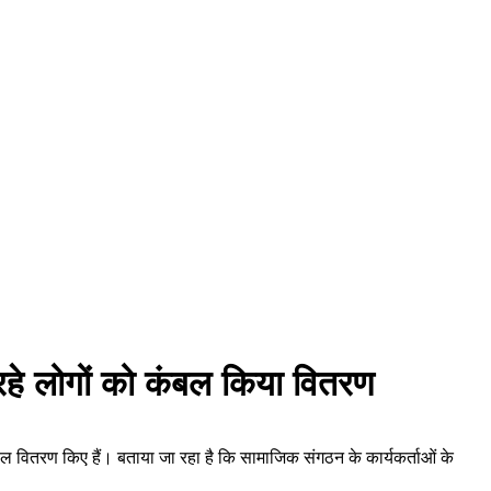
र रहे लोगों को कंबल किया वितरण
कंबल वितरण किए हैं। बताया जा रहा है कि सामाजिक संगठन के कार्यकर्ताओं के