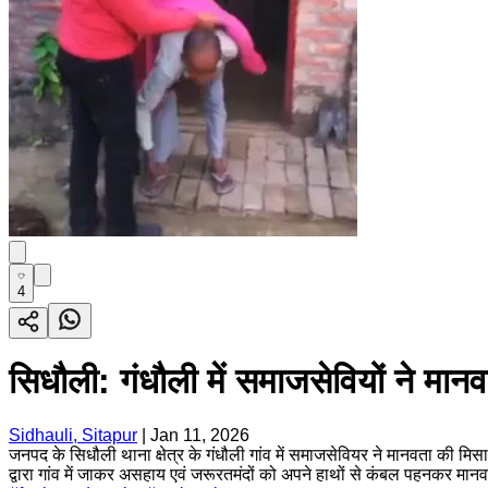
4
सिधौली: गंधौली में समाजसेवियों ने मान
Sidhauli, Sitapur
|
Jan 11, 2026
जनपद के सिधौली थाना क्षेत्र के गंधौली गांव में समाजसेवियर ने मानवता की मिसा
द्वारा गांव में जाकर असहाय एवं जरूरतमंदों को अपने हाथों से कंबल पहनकर मा