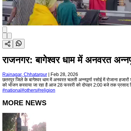
राजनगर: बागेश्वर धाम में अनवरत अन्नपूर्
Rajnagar, Chhatarpur
|
Feb 28, 2026
छतरपुर जिले के बागेश्वर धाम में अनवरत चलती अन्नपूर्णा रसोई में रोजाना हजारों श्र
को भोजन करवाया जा रहा है आज 28 फरवरी को दोपहर 2:00 बजे तक प्रसाद व
#
national
#
others
#
religion
MORE NEWS