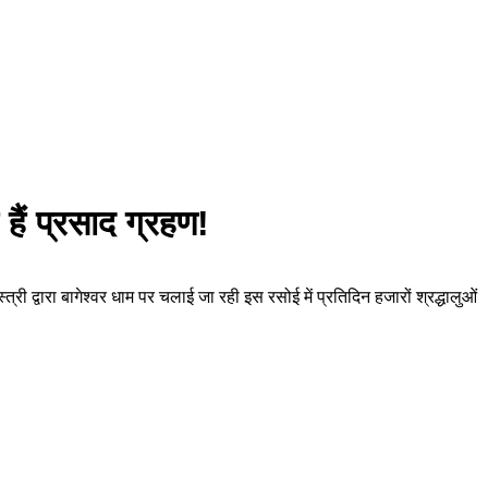
 हैं प्रसाद ग्रहण!
्त्री द्वारा बागेश्वर धाम पर चलाई जा रही इस रसोई में प्रतिदिन हजारों श्रद्धालुओं