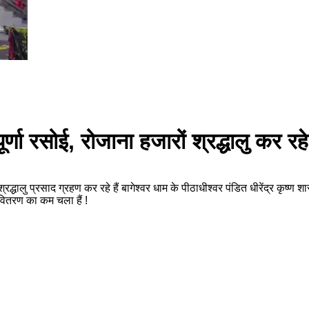
णा रसोई, रोजाना हजारों श्रद्धालु कर रहे
द्धालु प्रसाद ग्रहण कर रहे हैं बागेश्वर धाम के पीठाधीश्वर पंडित धीरेंद्र कृष्ण शास
ितरण का कम चला हैं !