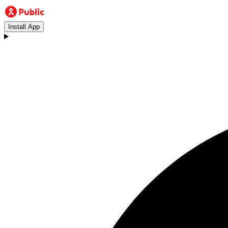
Install App