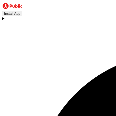
Install App