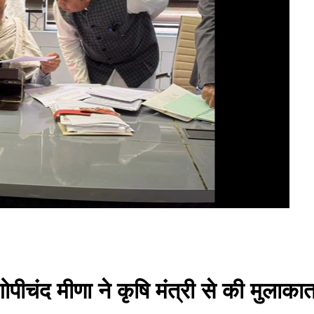
ोपीचंद मीणा ने कृषि मंत्री से की मुला