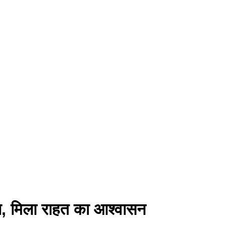
कात, मिला राहत का आश्वासन