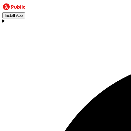
Install App