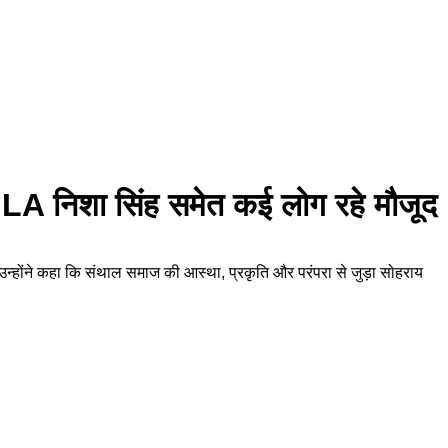
A निशा सिंह समेत कई लोग रहे मौजूद
्होंने कहा कि संथाल समाज की आस्था, प्रकृति और परंपरा से जुड़ा सोहराय