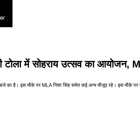
ोला में सोहराय उत्सव का आयोजन, ML
 का है। इस मौके पर MLA निशा सिंह समेत कई अन्य मौजूद रहे। इस मौके पर उन