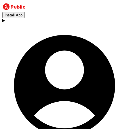
Install App