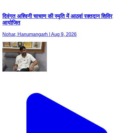
दिवंगत अश्विनी चाचाण की स्मृति में आठवां रक्तदान शिविर
आयोजित
Nohar, Hanumangarh | Aug 9, 2026