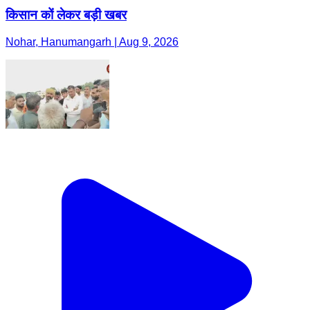
किसान कों लेकर बड़ी खबर
Nohar, Hanumangarh | Aug 9, 2026