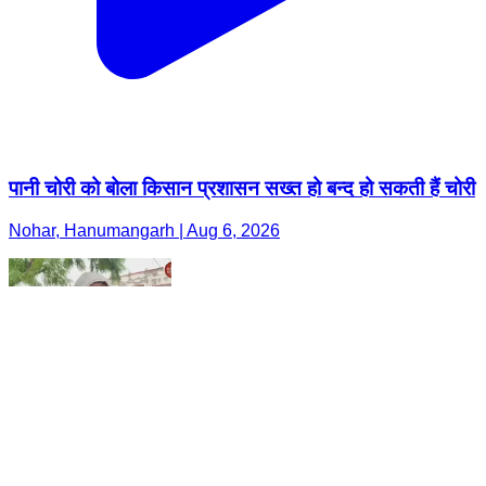
पानी चोरी को बोला किसान प्रशासन सख्त हो बन्द हो सकती हैं चोरी
Nohar, Hanumangarh | Aug 6, 2026