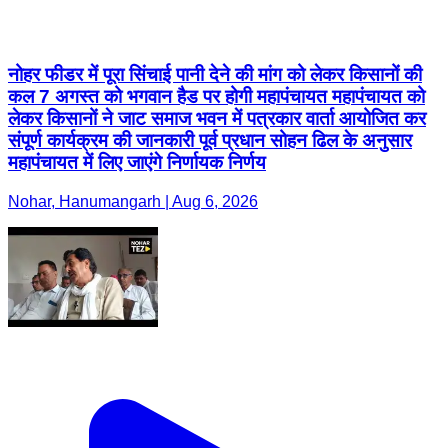
नोहर फीडर में पूरा सिंचाई पानी देने की मांग को लेकर किसानों की
कल 7 अगस्त को भगवान हैड पर होगी महापंचायत महापंचायत को
लेकर किसानों ने जाट समाज भवन में पत्रकार वार्ता आयोजित कर
संपूर्ण कार्यक्रम की जानकारी पूर्व प्रधान सोहन ढिल के अनुसार
महापंचायत में लिए जाएंगे निर्णायक निर्णय
Nohar, Hanumangarh | Aug 6, 2026