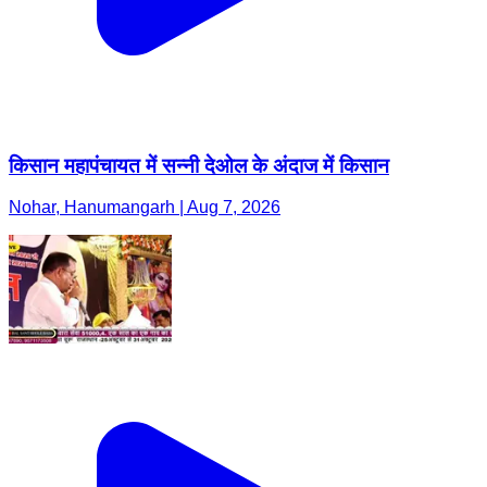
किसान महापंचायत में सन्नी देओल के अंदाज में किसान
Nohar, Hanumangarh | Aug 7, 2026