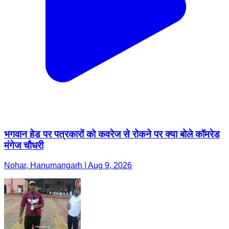
भगवान हेड पर पत्रकारों को कवरेज से रोकने पर क्या बोले कॉमरेड
मंगेज चौधरी
Nohar, Hanumangarh | Aug 9, 2026