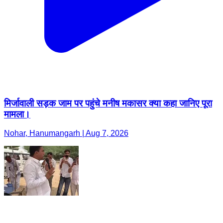
मिर्जावाली सड़क जाम पर पहुंचे मनीष मकासर क्या कहा जानिए पूरा
मामला।
Nohar, Hanumangarh | Aug 7, 2026