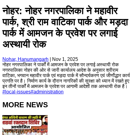
नोहर: नोहर नगरपालिका ने महावीर
पार्क, श्री राम वाटिका पार्क और मड़दा
पार्क में आमजन के प्रवेश पर लगाई
अस्थायी रोक
Nohar, Hanumangarh
|
Nov 1, 2025
नोहर नगरपालिका ने पार्कों में आमजन के प्रवेश पर लगाई अस्थायी रोक
नगरपालिका नोहर की ओर से जारी कार्यालय आदेश के अनुसार श्रीराम
वाटिका, भगवान महावीर पार्क एवं मड़दा पार्क में सौन्दर्यकरण एवं जीर्णोद्धार कार्य
प्रगति पर है। निर्माण कार्य के दौरान नागरिकों की सुरक्षा को ध्यान में रखते हुए
इन तीनों पार्कों में आमजन के प्रवेश पर आगामी आदेशों तक अस्थायी रोक है।
#
local-issues
#
administration
MORE NEWS