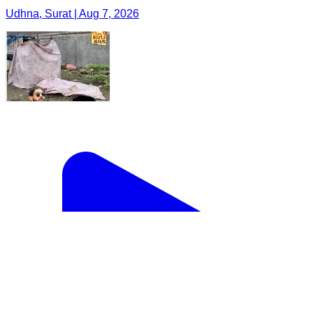
Udhna, Surat | Aug 7, 2026