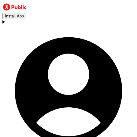
Install App