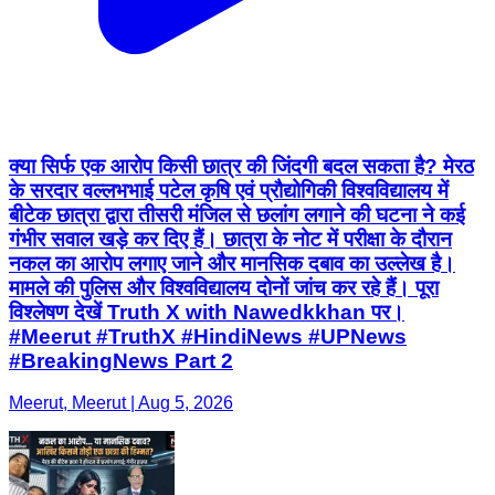
क्या सिर्फ एक आरोप किसी छात्र की जिंदगी बदल सकता है? मेरठ
के सरदार वल्लभभाई पटेल कृषि एवं प्रौद्योगिकी विश्वविद्यालय में
बीटेक छात्रा द्वारा तीसरी मंजिल से छलांग लगाने की घटना ने कई
गंभीर सवाल खड़े कर दिए हैं। छात्रा के नोट में परीक्षा के दौरान
नकल का आरोप लगाए जाने और मानसिक दबाव का उल्लेख है।
मामले की पुलिस और विश्वविद्यालय दोनों जांच कर रहे हैं। पूरा
विश्लेषण देखें Truth X with Nawedkkhan पर।
#Meerut #TruthX #HindiNews #UPNews
#BreakingNews Part 2
Meerut, Meerut | Aug 5, 2026