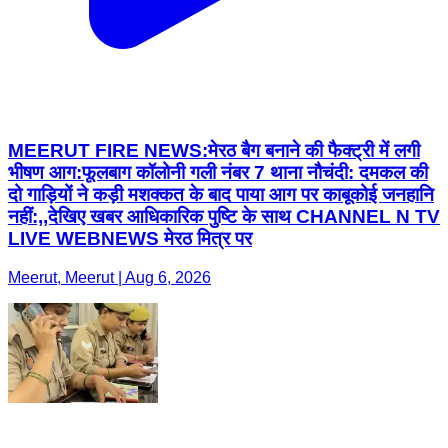
MEERUT FIRE NEWS:मेरठ बैग बनाने की फैक्ट्री में लगी
भीषण आग:फूलबाग कॉलोनी गली नंबर 7 थाना नौचंदी: दमकल की
दो गाड़ियों ने कड़ी मशक्कत के बाद पाया आग पर काबूकोई जनहानि
नहीं:,,देखिए खबर आधिकारिक पुष्टि के साथ CHANNEL N TV
LIVE WEBNEWS मेरठ मित्र पर
Meerut, Meerut | Aug 6, 2026