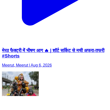
मेरठ फैक्ट्री में भीषण आग 🔥 | शॉर्ट सर्किट से मची अफरा-तफरी
#Shorts
Meerut, Meerut | Aug 6, 2026