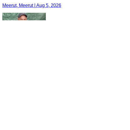
Meerut, Meerut | Aug 5, 2026