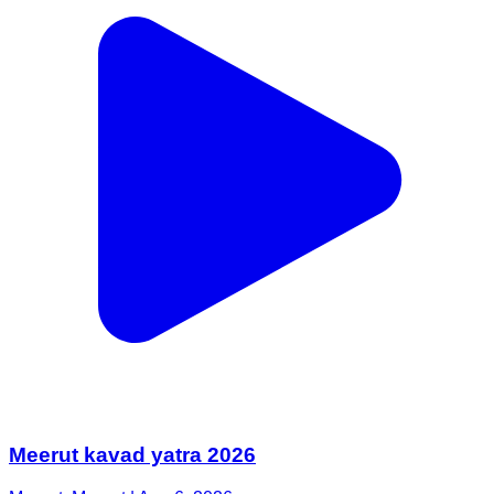
Meerut kavad yatra 2026