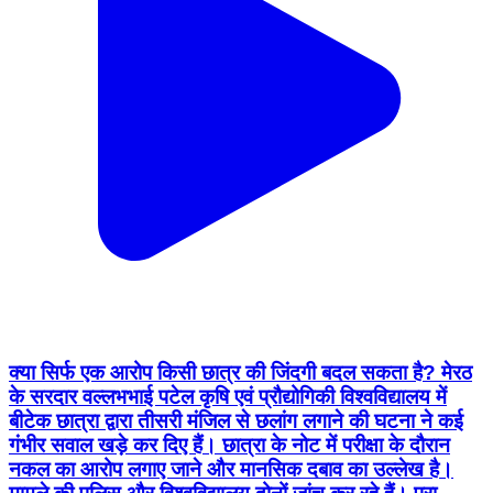
क्या सिर्फ एक आरोप किसी छात्र की जिंदगी बदल सकता है? मेरठ
के सरदार वल्लभभाई पटेल कृषि एवं प्रौद्योगिकी विश्वविद्यालय में
बीटेक छात्रा द्वारा तीसरी मंजिल से छलांग लगाने की घटना ने कई
गंभीर सवाल खड़े कर दिए हैं। छात्रा के नोट में परीक्षा के दौरान
नकल का आरोप लगाए जाने और मानसिक दबाव का उल्लेख है।