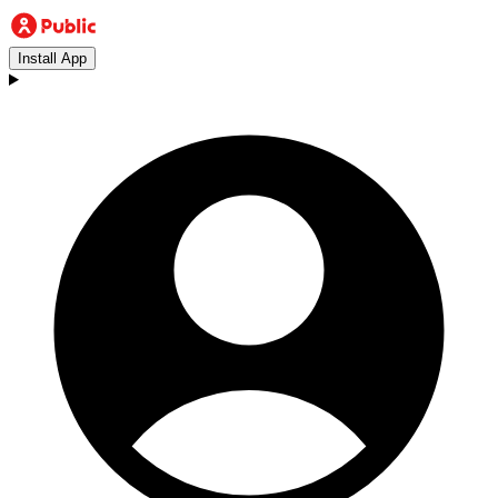
Install App