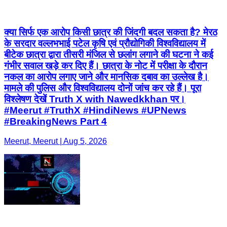
क्या सिर्फ एक आरोप किसी छात्र की जिंदगी बदल सकता है? मेरठ
के सरदार वल्लभभाई पटेल कृषि एवं प्रौद्योगिकी विश्वविद्यालय में
बीटेक छात्रा द्वारा तीसरी मंजिल से छलांग लगाने की घटना ने कई
गंभीर सवाल खड़े कर दिए हैं। छात्रा के नोट में परीक्षा के दौरान
नकल का आरोप लगाए जाने और मानसिक दबाव का उल्लेख है।
मामले की पुलिस और विश्वविद्यालय दोनों जांच कर रहे हैं। पूरा
विश्लेषण देखें Truth X with Nawedkkhan पर।
#Meerut #TruthX #HindiNews #UPNews
#BreakingNews Part 4
Meerut, Meerut | Aug 5, 2026