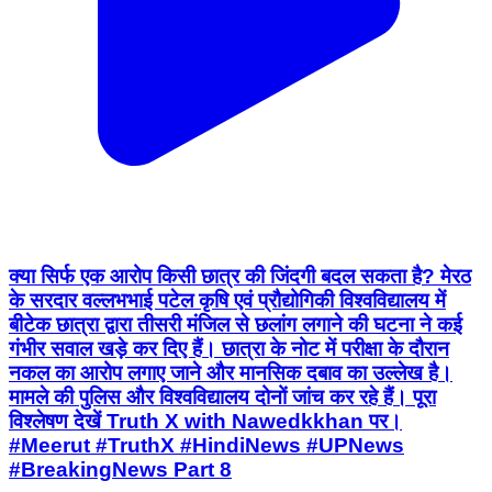
क्या सिर्फ एक आरोप किसी छात्र की जिंदगी बदल सकता है? मेरठ
के सरदार वल्लभभाई पटेल कृषि एवं प्रौद्योगिकी विश्वविद्यालय में
बीटेक छात्रा द्वारा तीसरी मंजिल से छलांग लगाने की घटना ने कई
गंभीर सवाल खड़े कर दिए हैं। छात्रा के नोट में परीक्षा के दौरान
नकल का आरोप लगाए जाने और मानसिक दबाव का उल्लेख है।
मामले की पुलिस और विश्वविद्यालय दोनों जांच कर रहे हैं। पूरा
विश्लेषण देखें Truth X with Nawedkkhan पर।
#Meerut #TruthX #HindiNews #UPNews
#BreakingNews Part 8