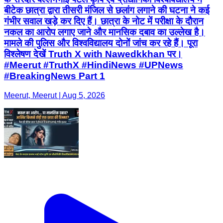
बीटेक छात्रा द्वारा तीसरी मंजिल से छलांग लगाने की घटना ने कई
गंभीर सवाल खड़े कर दिए हैं। छात्रा के नोट में परीक्षा के दौरान
नकल का आरोप लगाए जाने और मानसिक दबाव का उल्लेख है।
मामले की पुलिस और विश्वविद्यालय दोनों जांच कर रहे हैं। पूरा
विश्लेषण देखें Truth X with Nawedkkhan पर।
#Meerut #TruthX #HindiNews #UPNews
#BreakingNews Part 1
Meerut, Meerut | Aug 5, 2026