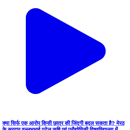
क्या सिर्फ एक आरोप किसी छात्र की जिंदगी बदल सकता है? मेरठ
के सरदार वल्लभभाई पटेल कृषि एवं प्रौद्योगिकी विश्वविद्यालय में