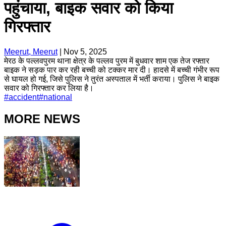
पहुंचाया, बाइक सवार को किया
गिरफ्तार
Meerut, Meerut
|
Nov 5, 2025
मेरठ के पल्लवपुरम थाना क्षेत्र के पल्लव पुरम में बुधवार शाम एक तेज रफ्तार
बाइक ने सड़क पार कर रही बच्ची को टक्कर मार दी। हादसे में बच्ची गंभीर रूप
से घायल हो गई, जिसे पुलिस ने तुरंत अस्पताल में भर्ती कराया। पुलिस ने बाइक
सवार को गिरफ्तार कर लिया है।
#
accident
#
national
MORE NEWS