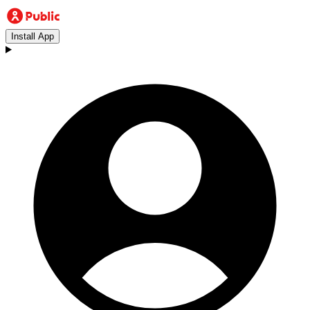
Install App