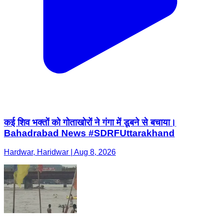
कई शिव भक्तों को गोताखोरों ने गंगा में डूबने से बचाया।
Bahadrabad News #SDRFUttarakhand
Hardwar, Haridwar | Aug 8, 2026