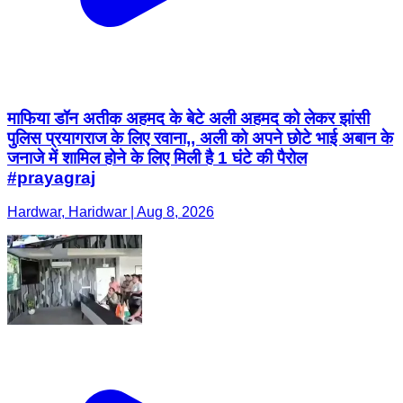
माफिया डॉन अतीक अहमद के बेटे अली अहमद को लेकर झांसी
पुलिस प्रयागराज के लिए रवाना,, अली को अपने छोटे भाई अबान के
जनाजे में शामिल होने के लिए मिली है 1 घंटे की पैरोल
#prayagraj
Hardwar, Haridwar | Aug 8, 2026