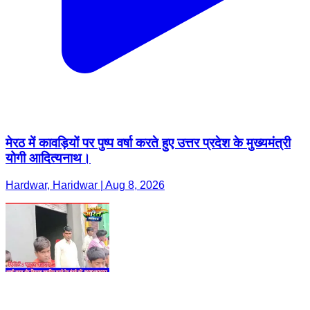
मेरठ में कावड़ियों पर पुष्प वर्षा करते हुए उत्तर प्रदेश के मुख्यमंत्री
योगी आदित्यनाथ।
Hardwar, Haridwar | Aug 8, 2026