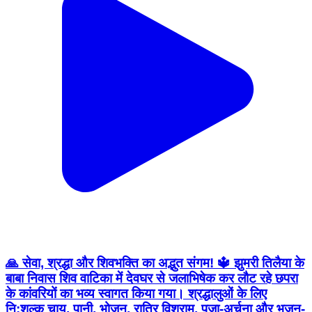
🙏 सेवा, श्रद्धा और शिवभक्ति का अद्भुत संगम! 🔱 झुमरी तिलैया के
बाबा निवास शिव वाटिका में देवघर से जलाभिषेक कर लौट रहे छपरा
के कांवरियों का भव्य स्वागत किया गया। श्रद्धालुओं के लिए
नि:शुल्क चाय, पानी, भोजन, रात्रि विश्राम, पूजा-अर्चना और भजन-