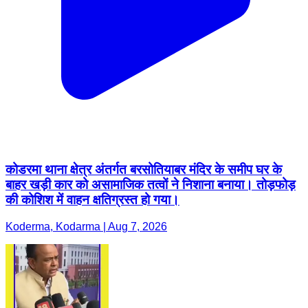
कोडरमा थाना क्षेत्र अंतर्गत बरसोतियाबर मंदिर के समीप घर के
बाहर खड़ी कार को असामाजिक तत्वों ने निशाना बनाया। तोड़फोड़
की कोशिश में वाहन क्षतिग्रस्त हो गया।
Koderma, Kodarma | Aug 7, 2026