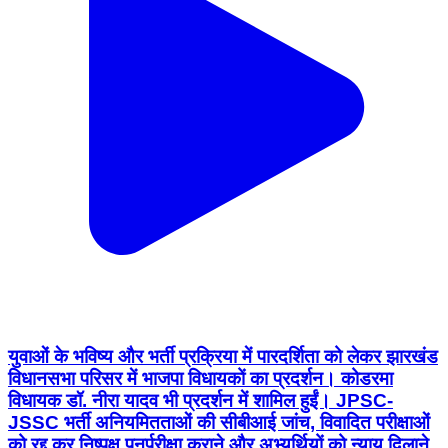
युवाओं के भविष्य और भर्ती प्रक्रिया में पारदर्शिता को लेकर झारखंड
विधानसभा परिसर में भाजपा विधायकों का प्रदर्शन। कोडरमा
विधायक डॉ. नीरा यादव भी प्रदर्शन में शामिल हुईं। JPSC-
JSSC भर्ती अनियमितताओं की सीबीआई जांच, विवादित परीक्षाओं
को रद्द कर निष्पक्ष पुनर्परीक्षा कराने और अभ्यर्थियों को न्याय दिलाने