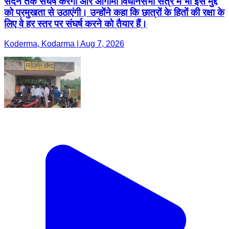
सदन तक संघर्ष करेंगी और आगामी विधानसभा सत्र में भी इस मुद्दे
को प्रमुखता से उठाएंगी। उन्होंने कहा कि छात्रों के हितों की रक्षा के
लिए वे हर स्तर पर संघर्ष करने को तैयार हैं।
Koderma, Kodarma | Aug 7, 2026