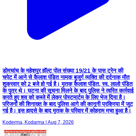
डोमचांच के महेशपुर हॉल्ट पोल संख्या 19/21 के पास ट्रेन की
चपेट में आने से कैलाश पंडित नामक बुजुर्ग व्यक्ति की दर्दनाक मौत
शुक्रवार को 2 बजे हो गई है। मृतक कैलाश पंडित, स्व. लालो पंडित
के पुत्र थे। घटना की सूचना मिलने के बाद पुलिस ने त्वरित कार्रवाई
करते हुए शव को कब्जे में लेकर पोस्टमार्टम के लिए भेज दिया है।
परिजनों की शिनाख्त के बाद पुलिस आगे की कानूनी प्रक्रिया में जुट
गई है। इस हादसे के बाद मृतक के परिवार में कोहराम मचा हुआ है।
Koderma, Kodarma | Aug 7, 2026