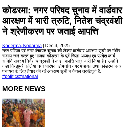
कोडरमा: नगर परिषद चुनाव में वार्डवार
आरक्षण में भारी त्रुटि, नितेश चंद्रवंशी
ने श्रेणीकरण पर जताई आपत्ति
Koderma, Kodarma
|
Dec 3, 2025
नगर परिषद एवं नगर पंचायत चुनाव को लेकर वार्डवार आरक्षण सूची पर गंभीर
सवाल खड़े करते हुए भाजपा कोडरमा के पूर्व जिला अध्यक्ष एवं प्रदेश कार्य
समिति सदस्य नितेश चन्द्रवंशी ने कड़ा आपत्ति पत्र जारी किया है। उन्होंने
कहा कि झुमरी तिलैया नगर परिषद, डोमचांच नगर पंचायत तथा कोडरमा नगर
पंचायत के लिए तैयार की गई आरक्षण सूची न केवल त्रुटिपूर्ण है.
#
politics
#
national
MORE NEWS