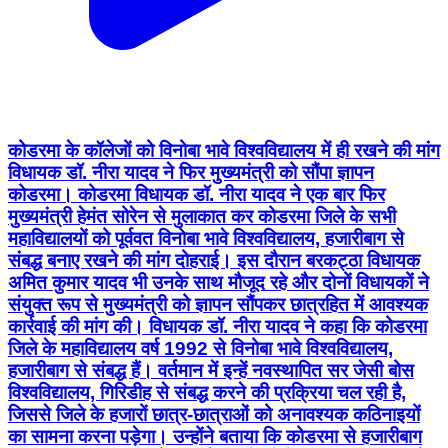
कोडरमा के कॉलेजों को विनोबा भावे विश्वविद्यालय में ही रखने की मांग
विधायक डॉ. नीरा यादव ने फिर मुख्यमंत्री को सौंपा ज्ञापन
कोडरमा। कोडरमा विधायक डॉ. नीरा यादव ने एक बार फिर
मुख्यमंत्री हेमंत सोरेन से मुलाकात कर कोडरमा जिले के सभी
महाविद्यालयों को पूर्ववत विनोबा भावे विश्वविद्यालय, हजारीबाग से
संबद्ध बनाए रखने की मांग दोहराई। इस दौरान बरकट्ठा विधायक
अमित कुमार यादव भी उनके साथ मौजूद रहे और दोनों विधायकों ने
संयुक्त रूप से मुख्यमंत्री को ज्ञापन सौंपकर छात्रहित में आवश्यक
कार्रवाई की मांग की। विधायक डॉ. नीरा यादव ने कहा कि कोडरमा
जिले के महाविद्यालय वर्ष 1992 से विनोबा भावे विश्वविद्यालय,
हजारीबाग से संबद्ध हैं। वर्तमान में इन्हें नवस्थापित सर जेसी बोस
विश्वविद्यालय, गिरिडीह से संबद्ध करने की प्रक्रिया चल रही है,
जिससे जिले के हजारों छात्र-छात्राओं को अनावश्यक कठिनाइयों
का सामना करना पड़ेगा। उन्होंने बताया कि कोडरमा से हजारीबाग