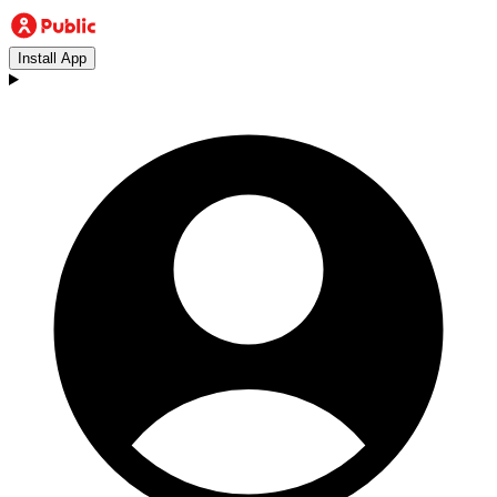
Install App