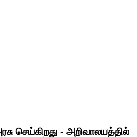
சு செய்கிறது - அறிவாலயத்தில்