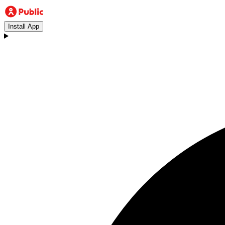
Install App