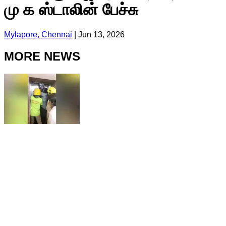
மு க ஸ்டாலின் பேச்சு
Mylapore, Chennai
|
Jun 13, 2026
MORE NEWS