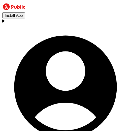
Install App