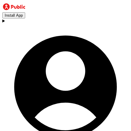
Install App