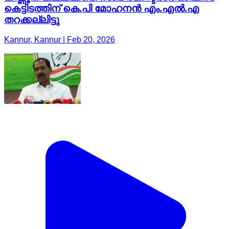
കെട്ടിടത്തിന് കെ.പി മോഹനന്‍ എം.എല്‍.എ
തറക്കല്ലിട്ടു
Kannur, Kannur | Feb 20, 2026