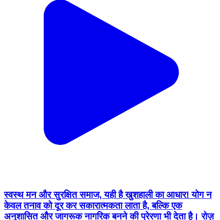
स्वस्थ मन और सुरक्षित समाज, यही है खुशहाली का आधार! योग न
केवल तनाव को दूर कर सकारात्मकता लाता है, बल्कि एक
अनुशासित और जागरूक नागरिक बनने की प्रेरणा भी देता है। रोज़