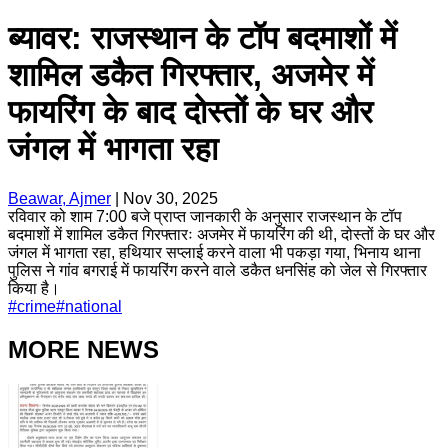
ब्यावर: राजस्थान के टॉप बदमाशों में
शामिल डकैत गिरफ्तार, अजमेर में
फायरिंग के बाद दोस्तों के घर और
जंगल में भागता रहा
Beawar, Ajmer
|
Nov 30, 2025
रविवार को शाम 7:00 बजे प्राप्त जानकारी के अनुसार राजस्थान के टॉप
बदमाशों में शामिल डकैत गिरफ्तारः अजमेर में फायरिंग की थी, दोस्तों के घर और
जंगल में भागता रहा, हथियार सप्लाई करने वाला भी पकड़ा गया, भिनाय थाना
पुलिस ने गांव बगराई में फायरिंग करने वाले डकैत धनसिंह को जेल से गिरफ्तार
किया है।
#
crime
#
national
MORE NEWS