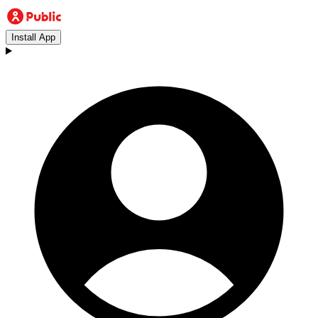
Install App