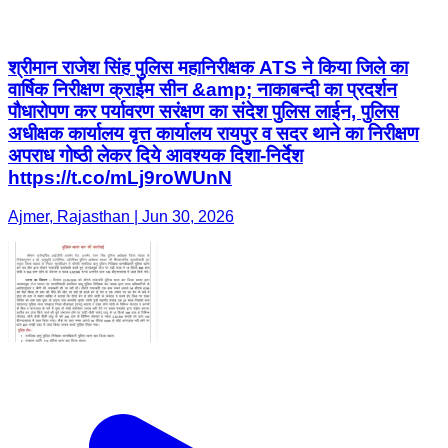
श्रीमान राजेश सिंह पुलिस महानिरीक्षक ATS ने किया जिले का
वार्षिक निरीक्षण क्राईम सीन &amp; नाकाबन्दी का प्रदर्शन
पौधारोपण कर पर्यावरण सरंक्षण का संदेश पुलिस लाईन, पुलिस
अधीक्षक कार्यालय वृत्त कार्यालय रायपुर व सदर थाने का निरीक्षण
अपराध गोष्ठी लेकर दिये आवश्यक दिशा-निर्देश
https://t.co/mLj9roWUnN
Ajmer, Rajasthan | Jun 30, 2026