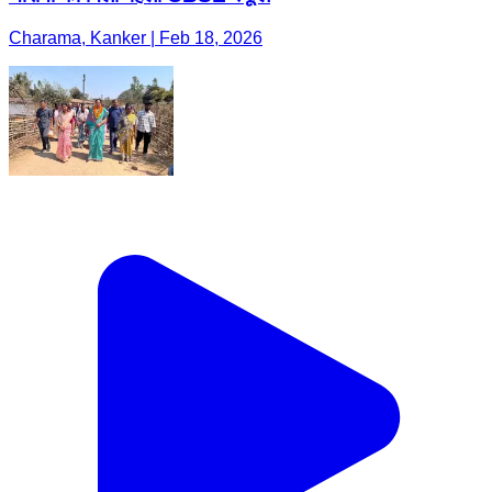
Charama, Kanker | Feb 18, 2026