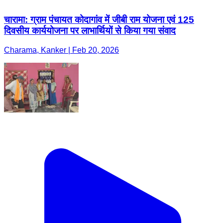
चारामा: ग्राम पंचायत कोदागांव में जीबी राम योजना एवं 125
दिवसीय कार्ययोजना पर लाभार्थियों से किया गया संवाद
Charama, Kanker | Feb 20, 2026