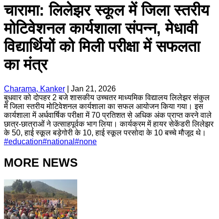
चारामा: लिलेझर स्कूल में जिला स्तरीय
मोटिवेशनल कार्यशाला संपन्न, मेधावी
विद्यार्थियों को मिली परीक्षा में सफलता
का मंत्र
Charama, Kanker
|
Jan 21, 2026
बुधवार को दोपहर 2 बजे शासकीय उच्चतर माध्यमिक विद्यालय लिलेझर संकुल
में जिला स्तरीय मोटिवेशनल कार्यशाला का सफल आयोजन किया गया। इस
कार्यशाला में अर्धवार्षिक परीक्षा में 70 प्रतिशत से अधिक अंक प्राप्त करने वाले
छात्र-छात्राओं ने उत्साहपूर्वक भाग लिया। कार्यक्रम में हायर सेकेंडरी लिलेझर
के 50, हाई स्कूल बड़ेगोरी के 10, हाई स्कूल परसोदा के 10 बच्चे मौजूद थे।
#
education
#
national
#
none
MORE NEWS