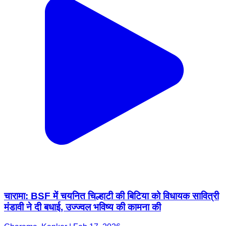
चारामा: BSF में चयनित चिल्हाटी की बिटिया को विधायक सावित्री
मंडावी ने दी बधाई, उज्ज्वल भविष्य की कामना की