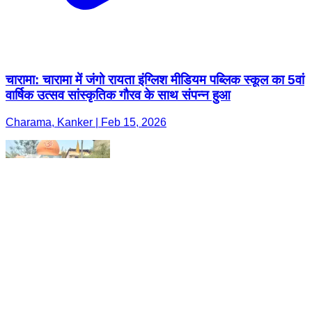
चारामा: चारामा में जंगो रायता इंग्लिश मीडियम पब्लिक स्कूल का 5वां
वार्षिक उत्सव सांस्कृतिक गौरव के साथ संपन्न हुआ
Charama, Kanker | Feb 15, 2026