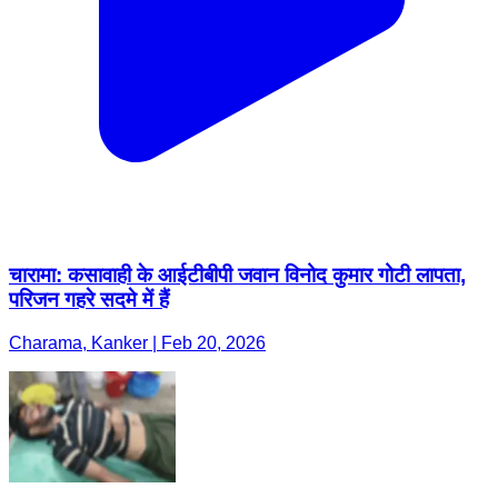
चारामा: कसावाही के आईटीबीपी जवान विनोद कुमार गोटी लापता,
परिजन गहरे सदमे में हैं
Charama, Kanker | Feb 20, 2026