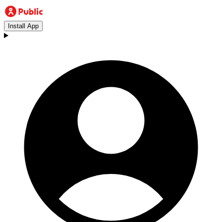
Install App