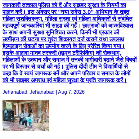
जानकारी तत्काल पुलिस को दें और साइबर सुरक्षा के नियमों का
पालन करें। इस अवसर पर "नया सवेरा 3.0" अभियान के तहत
महिला सशक्तिकरण, महिला सुरक्षा एवं महिला अधिकारों से संबंधित
महत्वपूर्ण जानकारियां भी साझा की गईं। छात्राओं को आत्मविश्वास
के साथ अपनी सुरक्षा सुनिश्चित करने, किसी भी प्रकार की
उत्पीड़न की घटना पर तुरंत शिकायत दर्ज कराने तथा उपलब्ध
हेल्पलाइन सेवाओं का उपयोग करने के लिए प्रेरित किया गया।
इसके अलावा मानव तस्करी (ह्यूमन ट्रैफिकिंग) की रोकथाम,
महिलाओं के उत्थान और समाज में उनकी भागीदारी बढ़ाने जैसे विषयों
पर भी विस्तार से चर्चा की गई। पुलिस दीदी टीम ने विद्यार्थियों से
कहा कि वे स्वयं जागरूक बनें और अपने परिवार व समाज के लोगों
को भी साइबर अपराध एवं महिला सुरक्षा के प्रति जागरूक करें।
Jehanabad, Jehanabad | Aug 7, 2026