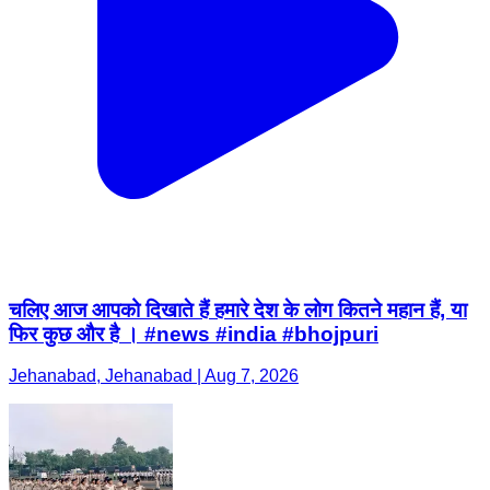
चलिए आज आपको दिखाते हैं हमारे देश के लोग कितने महान हैं, या
फिर कुछ और है । #news #india #bhojpuri
Jehanabad, Jehanabad | Aug 7, 2026