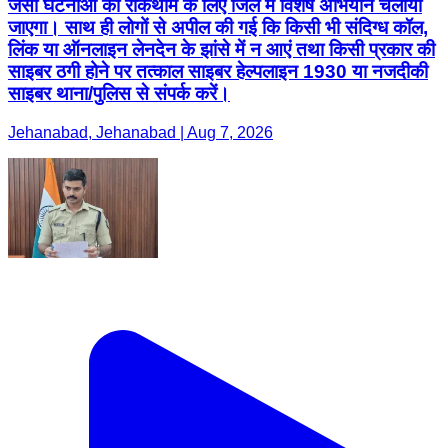
जैसी घटनाओं की रोकथाम के लिए जिले में विशेष अभियान चलाया
जाएगा। साथ ही लोगों से अपील की गई कि किसी भी संदिग्ध कॉल,
लिंक या ऑनलाइन लेनदेन के झांसे में न आएं तथा किसी प्रकार की
साइबर ठगी होने पर तत्काल साइबर हेल्पलाइन 1930 या नजदीकी
साइबर थाना/पुलिस से संपर्क करें।
Jehanabad, Jehanabad | Aug 7, 2026