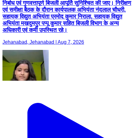
निर्बाध एवं गुणवत्तापूर्ण बिजली आपूर्ति सुनिश्चित की जाए। निरीक्षण
एवं समीक्षा बैठक के दौरान कार्यपालक अभियंता नंदलाल चौधरी,
सहायक विद्युत अभियंता प्रमोद कुमार निराला, सहायक विद्युत
अभियंता मखदुमपुर पप्पू कुमार सहित बिजली विभाग के अन्य
अधिकारी एवं कर्मी उपस्थित रहे।
Jehanabad, Jehanabad | Aug 7, 2026