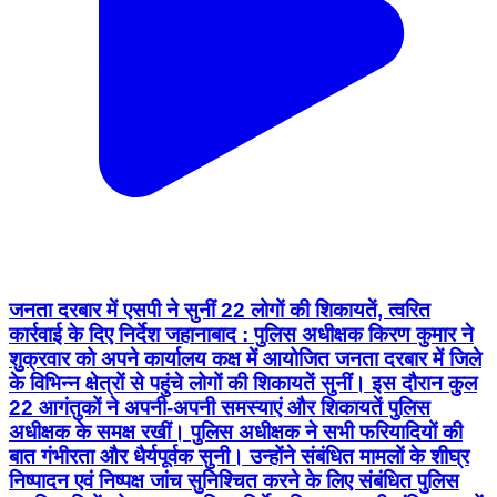
जनता दरबार में एसपी ने सुनीं 22 लोगों की शिकायतें, त्वरित
कार्रवाई के दिए निर्देश जहानाबाद : पुलिस अधीक्षक किरण कुमार ने
शुक्रवार को अपने कार्यालय कक्ष में आयोजित जनता दरबार में जिले
के विभिन्न क्षेत्रों से पहुंचे लोगों की शिकायतें सुनीं। इस दौरान कुल
22 आगंतुकों ने अपनी-अपनी समस्याएं और शिकायतें पुलिस
अधीक्षक के समक्ष रखीं। पुलिस अधीक्षक ने सभी फरियादियों की
बात गंभीरता और धैर्यपूर्वक सुनी। उन्होंने संबंधित मामलों के शीघ्र
निष्पादन एवं निष्पक्ष जांच सुनिश्चित करने के लिए संबंधित पुलिस