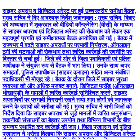
साइबर अपराध व डिजिटल अरेस्ट पर हुई उच्चस्तरीय समीक्षा बैठक,
मुख्य सचिव ने दिए आवश्यक निर्देश जहानाबाद : मुख्य सचिव, बिहार
की अध्यक्षता में शुक्रवार को वीडियो कॉन्फ्रेंसिंग (वीसी) के माध्यम
से साइबर अपराध एवं डिजिटल अरेस्ट की रोकथाम को लेकर एक
महत्वपूर्ण प्रगति एवं समीक्षात्मक बैठक आयोजित की गई। बैठक में
राज्यभर में बढ़ते साइबर अपराधों पर प्रभावी नियंत्रण, ऑनलाइन
ठगी की घटनाओं की रोकथाम तथा त्वरित कार्रवाई की रणनीति पर
विस्तार से चर्चा हुई। जिले की ओर से जिला पदाधिकारी एवं पुलिस
अधीक्षक ने संयुक्त रूप से बैठक में भाग लिया। उनके साथ अपर
समाहर्ता, पुलिस उपाधीक्षक (साइबर क्राइम) सहित अन्य संबंधित
पदाधिकारी भी मौजूद रहे। बैठक के दौरान जिले में साइबर सुरक्षा
व्यवस्था को और अधिक मजबूत बनाने, डिजिटल फ्रॉड (ऑनलाइन
धोखाधड़ी) के मामलों में त्वरित कार्रवाई सुनिश्चित करने, साइबर
अपराधियों पर प्रभावी निगरानी रखने तथा आम लोगों को जागरूक
करने के उपायों की समीक्षा की गई। मुख्य सचिव ने सभी जिलों को
निर्देश दिया कि साइबर अपराध से जुड़े मामलों में त्वरित अनुसंधान,
तकनीकी संसाधनों का बेहतर उपयोग तथा विभिन्न विभागों के बीच
समन्वय स्थापित कर कार्रवाई की जाए। जिला प्रशासन एवं पुलिस
प्रशासन ने भरोसा दिलाया कि साइबर अपराध और डिजिटल अरेस्ट