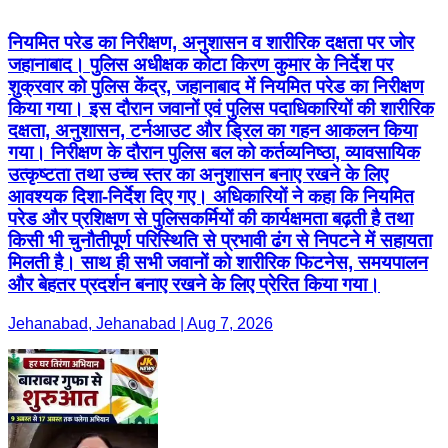
नियमित परेड का निरीक्षण, अनुशासन व शारीरिक दक्षता पर जोर
जहानाबाद। पुलिस अधीक्षक कोटा किरण कुमार के निर्देश पर
शुक्रवार को पुलिस केंद्र, जहानाबाद में नियमित परेड का निरीक्षण
किया गया। इस दौरान जवानों एवं पुलिस पदाधिकारियों की शारीरिक
दक्षता, अनुशासन, टर्नआउट और ड्रिल का गहन आकलन किया
गया। निरीक्षण के दौरान पुलिस बल को कर्तव्यनिष्ठा, व्यावसायिक
उत्कृष्टता तथा उच्च स्तर का अनुशासन बनाए रखने के लिए
आवश्यक दिशा-निर्देश दिए गए। अधिकारियों ने कहा कि नियमित
परेड और प्रशिक्षण से पुलिसकर्मियों की कार्यक्षमता बढ़ती है तथा
किसी भी चुनौतीपूर्ण परिस्थिति से प्रभावी ढंग से निपटने में सहायता
मिलती है। साथ ही सभी जवानों को शारीरिक फिटनेस, समयपालन
और बेहतर प्रदर्शन बनाए रखने के लिए प्रेरित किया गया।
Jehanabad, Jehanabad | Aug 7, 2026