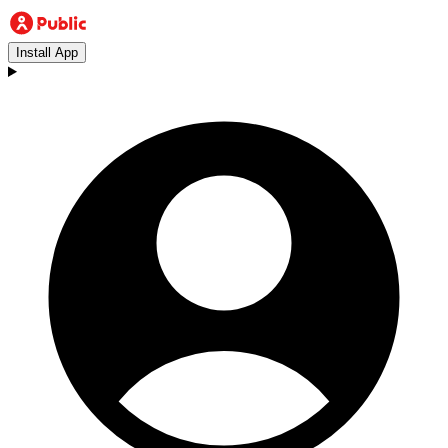
Install App