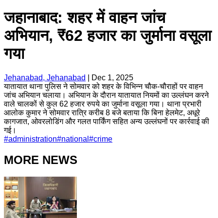
जहानाबाद: शहर में वाहन जांच
अभियान, ₹62 हजार का जुर्माना वसूला
गया
Jehanabad, Jehanabad
|
Dec 1, 2025
यातायात थाना पुलिस ने सोमवार को शहर के विभिन्न चौक-चौराहों पर वाहन
जांच अभियान चलाया। अभियान के दौरान यातायात नियमों का उल्लंघन करने
वाले चालकों से कुल 62 हजार रुपये का जुर्माना वसूला गया। थाना प्रभारी
आलोक कुमार ने सोमवार रात्रि करीब 8 बजे बताया कि बिना हेलमेट, अधूरे
कागजात, ओवरलोडिंग और गलत पार्किंग सहित अन्य उल्लंघनों पर कार्रवाई की
गई।
#
administration
#
national
#
crime
MORE NEWS