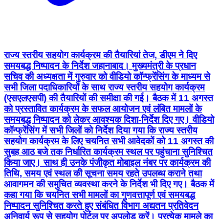
राज्य स्तरीय सहयोग कार्यक्रम की तैयारियां तेज, डीएम ने दिए
समयबद्ध निष्पादन के निर्देश जहानाबाद। मुख्यमंत्री के प्रधान
सचिव की अध्यक्षता में गुरुवार को वीडियो कॉन्फ्रेंसिंग के माध्यम से
सभी जिला पदाधिकारियों के साथ राज्य स्तरीय सहयोग कार्यक्रम
(एसएलएसपी) की तैयारियों की समीक्षा की गई। बैठक में 11 अगस्त
को प्रस्तावित कार्यक्रम के सफल आयोजन एवं लंबित मामलों के
समयबद्ध निष्पादन को लेकर आवश्यक दिशा-निर्देश दिए गए। वीडियो
कॉन्फ्रेंसिंग में सभी जिलों को निर्देश दिया गया कि राज्य स्तरीय
सहयोग कार्यक्रम के लिए चयनित सभी आवेदकों को 11 अगस्त की
सुबह आठ बजे तक निर्धारित कार्यक्रम स्थल पर पहुंचाना सुनिश्चित
किया जाए। साथ ही उनके पंजीकृत मोबाइल नंबर पर कार्यक्रम की
तिथि, समय एवं स्थल की सूचना समय रहते उपलब्ध कराने तथा
आवागमन की समुचित व्यवस्था करने के निर्देश भी दिए गए। बैठक में
कहा गया कि चयनित सभी मामलों का गुणवत्तापूर्ण एवं समयबद्ध
निष्पादन सुनिश्चित करते हुए संबंधित विभाग अद्यतन प्रतिवेदन
अनिवार्य रूप से सहयोग पोर्टल पर अपलोड करें। प्रत्येक मामले का