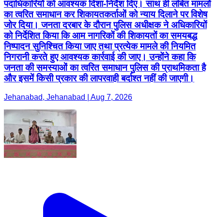
पदाधिकारियों को आवश्यक दिशा-निर्देश दिए। साथ ही लंबित मामलों
का त्वरित समाधान कर शिकायतकर्ताओं को न्याय दिलाने पर विशेष
जोर दिया। जनता दरबार के दौरान पुलिस अधीक्षक ने अधिकारियों
को निर्देशित किया कि आम नागरिकों की शिकायतों का समयबद्ध
निष्पादन सुनिश्चित किया जाए तथा प्रत्येक मामले की नियमित
निगरानी करते हुए आवश्यक कार्रवाई की जाए। उन्होंने कहा कि
जनता की समस्याओं का त्वरित समाधान पुलिस की प्राथमिकता है
और इसमें किसी प्रकार की लापरवाही बर्दाश्त नहीं की जाएगी।
Jehanabad, Jehanabad | Aug 7, 2026