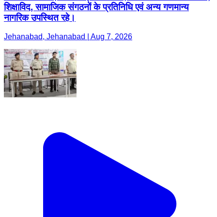
शिक्षाविद, सामाजिक संगठनों के प्रतिनिधि एवं अन्य गणमान्य
नागरिक उपस्थित रहे।
Jehanabad, Jehanabad | Aug 7, 2026