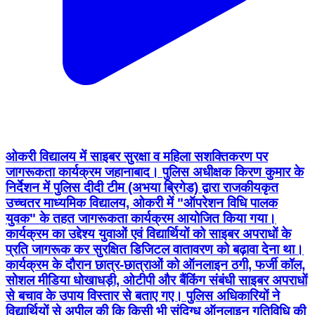
ओकरी विद्यालय में साइबर सुरक्षा व महिला सशक्तिकरण पर
जागरूकता कार्यक्रम जहानाबाद। पुलिस अधीक्षक किरण कुमार के
निर्देशन में पुलिस दीदी टीम (अभया ब्रिगेड) द्वारा राजकीयकृत
उच्चतर माध्यमिक विद्यालय, ओकरी में "ऑपरेशन विधि पालक
युवक" के तहत जागरूकता कार्यक्रम आयोजित किया गया।
कार्यक्रम का उद्देश्य युवाओं एवं विद्यार्थियों को साइबर अपराधों के
प्रति जागरूक कर सुरक्षित डिजिटल वातावरण को बढ़ावा देना था।
कार्यक्रम के दौरान छात्र-छात्राओं को ऑनलाइन ठगी, फर्जी कॉल,
सोशल मीडिया धोखाधड़ी, ओटीपी और बैंकिंग संबंधी साइबर अपराधों
से बचाव के उपाय विस्तार से बताए गए। पुलिस अधिकारियों ने
विद्यार्थियों से अपील की कि किसी भी संदिग्ध ऑनलाइन गतिविधि की