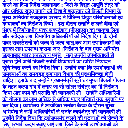
करने का दिया निर्देश जहानाबाद : जिले के विद्युत आपूर्ति तंत्र को
और अधिक सुदृढ़ बनाने की दिशा में शुक्रवार को बिजली विभाग के
मुख्य अभियंता राजकुमार प्रसाद ने विभिन्न विद्युत परियोजनाओं एवं
कार्यालयों का निरीक्षण किया। इस दौरान उन्होंने लालसे बीघा एवं
पंड्यू में निर्माणाधीन पावर सबस्टेशन (पीएसएस) का जायजा लिया
और संवेदक तथा विभागीय अधिकारियों को निर्देश दिया कि दोनों
पावर सबस्टेशनों को जल्द से जल्द चालू कर आम उपभोक्ताओं को
इसका लाभ उपलब्ध कराया जाए।निरीक्षण के बाद मुख्य अभियंता
जहानाबाद पावर सबस्टेशन पहुंचे। यहां उन्होंने उपभोक्ताओं से
प्राप्त होने वाली बिजली संबंधी शिकायतों का त्वरित निष्पादन
सुनिश्चित करने का निर्देश दिया। उन्होंने कहा कि उपभोक्ताओं की
समस्याओं का समयबद्ध समाधान विभाग की प्राथमिकता होनी
चाहिए। इसके बाद उन्होंने प्रधानमंत्री सूर्य घर मुफ्त बिजली योजना
के तहत कल्पा गांव में लगाए जा रहे सोलर संयंत्र का भी निरीक्षण
किया और कार्य की प्रगति की जानकारी ली। उन्होंने अधिकारियों
को योजना का लाभ अधिक से अधिक पात्र परिवारों तक पहुंचाने पर
बल दिया। कार्यालय में आयोजित समीक्षा बैठक के दौरान मुख्य
अभियंता ने सभी अधिकारियों से उनके कार्यक्षेत्र की जानकारी ली।
उन्होंने निर्देश दिया कि ट्रांसफार्मर जलने की घटनाओं को रोकने के
लिए प्रभावी कदम उठाए जाएं तथा जिले के सभी उपभोक्ताओं को