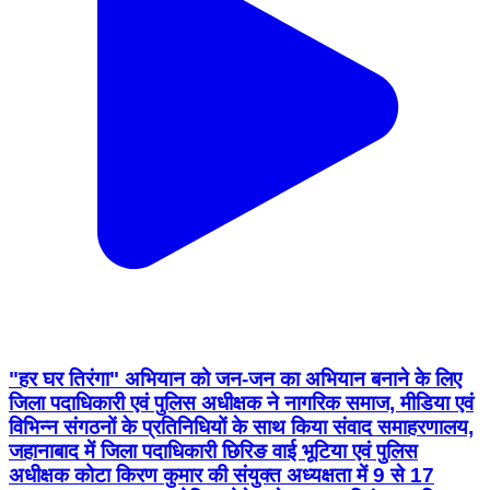
"हर घर तिरंगा" अभियान को जन-जन का अभियान बनाने के लिए
जिला पदाधिकारी एवं पुलिस अधीक्षक ने नागरिक समाज, मीडिया एवं
विभिन्न संगठनों के प्रतिनिधियों के साथ किया संवाद समाहरणालय,
जहानाबाद में जिला पदाधिकारी छिरिङ वाई भूटिया एवं पुलिस
अधीक्षक कोटा किरण कुमार की संयुक्त अध्यक्षता में 9 से 17