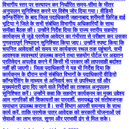
विभागीय स्तर पर सत्यापन कर निर्धारित समय-सीमा के भीतर
अनुपालन सुनिश्चित करने पर विशेष जोर दिया गया। वीडियो
कॉन्फ्रेंसिंग के बाद जिला पदाधिकारी जहानाबाद श्रीमती छिरिङ वाई
भूटिया ने जिले के सभी संबंधित विभागीय अधिकारियों के साथ
समीक्षा बैठक की। उन्होंने निर्देश दिया कि राज्य स्तरीय सहयोग
कार्यक्रम से जुड़े प्रत्येक आवेदन का गंभीरता से परीक्षण कर उसका
गुणवत्तापूर्ण निष्पादन सुनिश्चित किया जाए। उन्होंने स्पष्ट किया कि
चयनित आवेदकों को समय पर कार्यक्रम स्थल तक पहुंचाने, सभी
आवश्यक व्यवस्थाएं उपलब्ध कराने तथा सहयोग पोर्टल पर अद्यतन
प्रतिवेदन अपलोड करने में किसी भी प्रकार की लापरवाही बर्दाश्त
नहीं की जाएगी। जिला पदाधिकारी ने यह भी निर्देश दिया कि
कार्यक्रम के दौरान सभी संबंधित विभागों के पदाधिकारी वीडियो
कॉन्फ्रेंसिंग के माध्यम से अनिवार्य रूप से उपस्थित रहें और
मुख्यमंत्री द्वारा दिए जाने वाले निर्देशों का तत्काल अनुपालन
सुनिश्चित करें। उन्होंने कहा कि सहयोग कार्यक्रम का मुख्य उद्देश्य
आम नागरिकों की शिकायतों का पारदर्शी, समयबद्ध एवं संतोषजनक
समाधान उपलब्ध कराना है। सभी विभाग आपसी समन्वय के साथ
कार्य करें, ताकि प्रत्येक पात्र आवेदक को सरकारी योजनाओं एवं
सेवाओं का लाभ सरल, सुगम और प्रभावी ढंग से मिल सके।