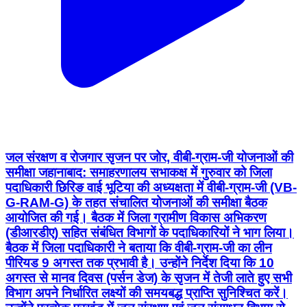
जल संरक्षण व रोजगार सृजन पर जोर, वीबी-ग्राम-जी योजनाओं की
समीक्षा जहानाबाद: समाहरणालय सभाकक्ष में गुरुवार को जिला
पदाधिकारी छिरिङ वाई भूटिया की अध्यक्षता में वीबी-ग्राम-जी (VB-
G-RAM-G) के तहत संचालित योजनाओं की समीक्षा बैठक
आयोजित की गई। बैठक में जिला ग्रामीण विकास अभिकरण
(डीआरडीए) सहित संबंधित विभागों के पदाधिकारियों ने भाग लिया।
बैठक में जिला पदाधिकारी ने बताया कि वीबी-ग्राम-जी का लीन
पीरियड 9 अगस्त तक प्रभावी है। उन्होंने निर्देश दिया कि 10
अगस्त से मानव दिवस (पर्सन डेज) के सृजन में तेजी लाते हुए सभी
विभाग अपने निर्धारित लक्ष्यों की समयबद्ध प्राप्ति सुनिश्चित करें।