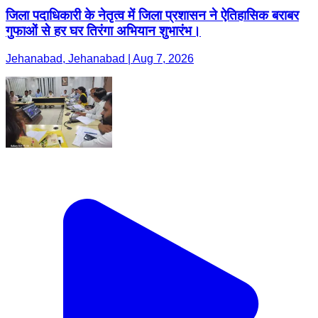
जिला पदाधिकारी के नेतृत्व में जिला प्रशासन ने ऐतिहासिक बराबर
गुफाओं से हर घर तिरंगा अभियान शुभारंभ।
Jehanabad, Jehanabad | Aug 7, 2026