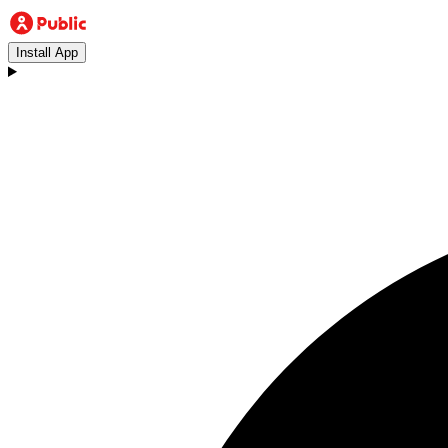
Install App