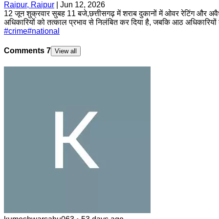
Raipur, Raipur
|
Jun 12, 2026
12 जून शुक्रवार सुबह 11 बजे,छत्तीसगढ़ में शराब दुकानों में ओवर रेटिंग और 
अधिकारियों को तत्काल प्रभाव से निलंबित कर दिया है, जबकि आठ अधिकारियों
#
crime
#
national
Comments
7
View all