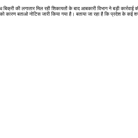
अवैध बिक्री की लगातार मिल रही शिकायतों के बाद आबकारी विभाग ने बड़ी कार्रवा
 को कारण बताओ नोटिस जारी किया गया है। बताया जा रहा है कि प्रदेश के कई श