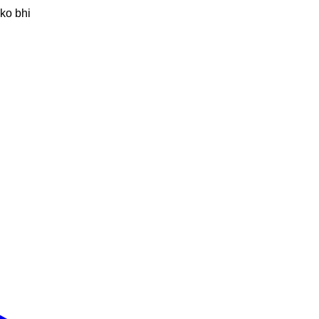
 ko bhi