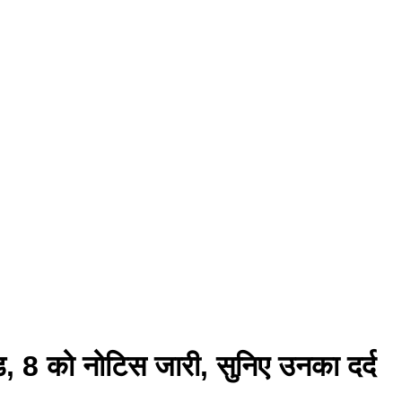
ंड, 8 को नोटिस जारी, सुनिए उनका दर्द