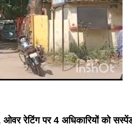
, ओवर रेटिंग पर 4 अधिकारियों को सस्पे