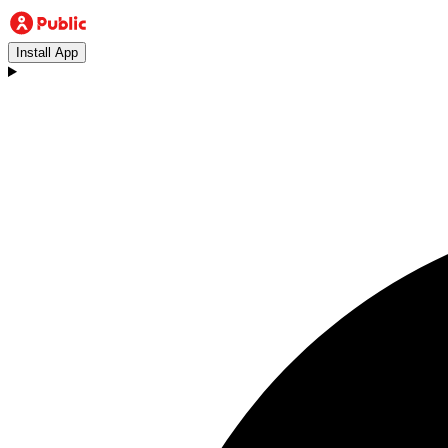
Install App