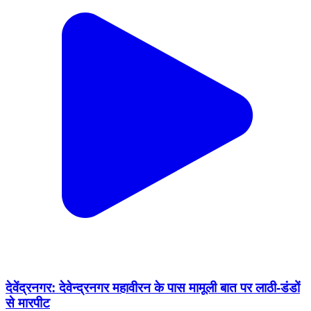
देवेंद्रनगर: देवेन्द्रनगर महावीरन के पास मामूली बात पर लाठी-डंडों
से मारपीट