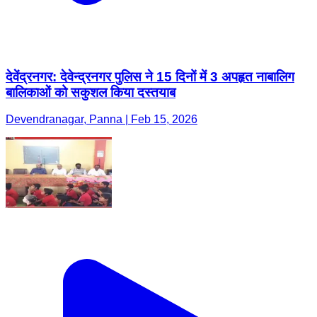
देवेंद्रनगर: देवेन्द्रनगर पुलिस ने 15 दिनों में 3 अपहृत नाबालिग
बालिकाओं को सकुशल किया दस्तयाब
Devendranagar, Panna | Feb 15, 2026