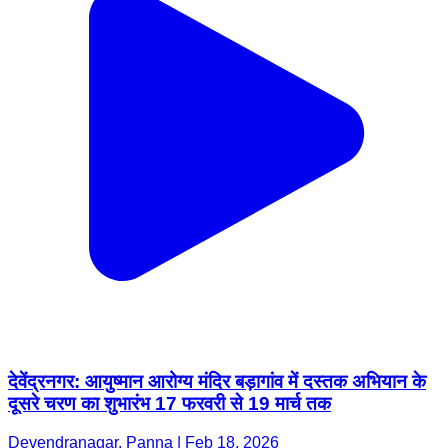
देवेंद्रनगर: आयुष्मान आरोग्य मंदिर बड़ागांव में दस्तक अभियान के
दूसरे चरण का शुभारंभ 17 फरवरी से 19 मार्च तक
Devendranagar, Panna | Feb 18, 2026