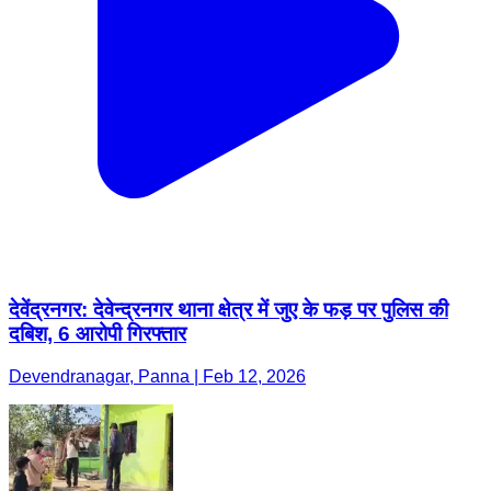
देवेंद्रनगर: देवेन्द्रनगर थाना क्षेत्र में जुए के फड़ पर पुलिस की
दबिश, 6 आरोपी गिरफ्तार
Devendranagar, Panna | Feb 12, 2026