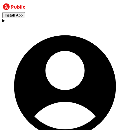
Install App