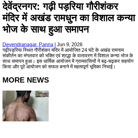
देवेंद्रनगर: गढ़ी पड़रिया गौरीशंकर
मंदिर में अखंड रामधुन का विशाल कन्या
भोज के साथ हुआ समापन
Devendranagar, Panna
|
Jun 9, 2026
गढ़ीपड़रिया स्थित गौरीशंकर मंदिर में आयोजित 24 घंटे के अखंड रामनाम
संकीर्तन का मंगलवार को भक्ति एवं श्रद्धा के वातावरण में विशाल कन्या भोज के
साथ समापन हुआ। इस धार्मिक आयोजन में ग्रामवासियों ने बढ़-चढ़कर सहयोग
किया और पूरे आयोजन को सफल बनाने में महत्वपूर्ण भूमिका निभाई।
MORE NEWS