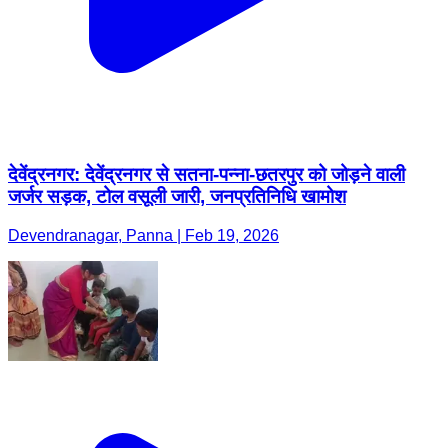
देवेंद्रनगर: देवेंद्रनगर से सतना-पन्ना-छतरपुर को जोड़ने वाली
जर्जर सड़क, टोल वसूली जारी, जनप्रतिनिधि खामोश
Devendranagar, Panna | Feb 19, 2026