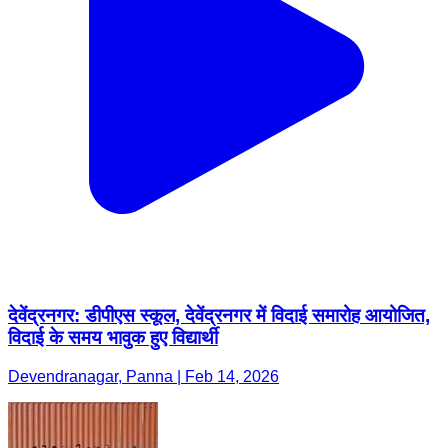
देवेंद्रनगर: डीपीएस स्कूल, देवेंद्रनगर में विदाई समारोह आयोजित,
विदाई के समय भावुक हुए विद्यार्थी
Devendranagar, Panna | Feb 14, 2026