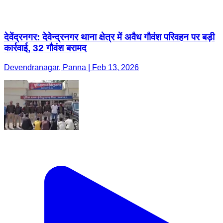
देवेंद्रनगर: देवेन्द्रनगर थाना क्षेत्र में अवैध गौवंश परिवहन पर बड़ी
कार्रवाई, 32 गौवंश बरामद
Devendranagar, Panna | Feb 13, 2026