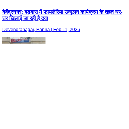
देवेंद्रनगर: बड़वारा में फायलेरिया उन्मूलन कार्यक्रम के तहत घर-
घर खिलाई जा रही है दवा
Devendranagar, Panna | Feb 11, 2026