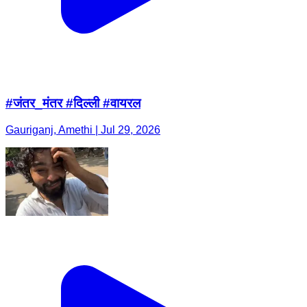
#जंतर_मंतर #दिल्ली #वायरल
Gauriganj, Amethi | Jul 29, 2026