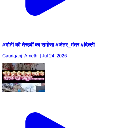
#मोती की तेरहवीं का समोसा #जंतर_मंतर #दिल्ली
Gauriganj, Amethi | Jul 24, 2026