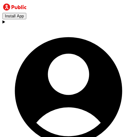
Install App