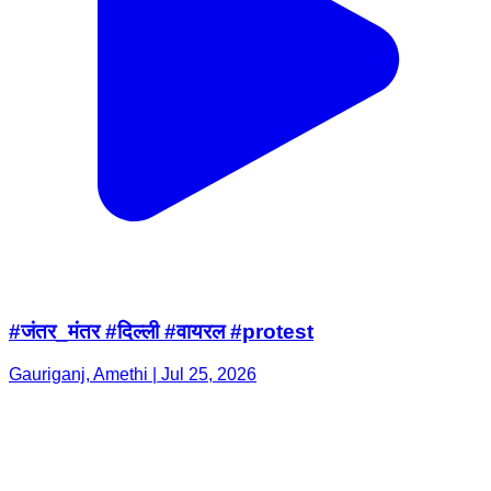
#जंतर_मंतर #दिल्ली #वायरल #protest
Gauriganj, Amethi | Jul 25, 2026