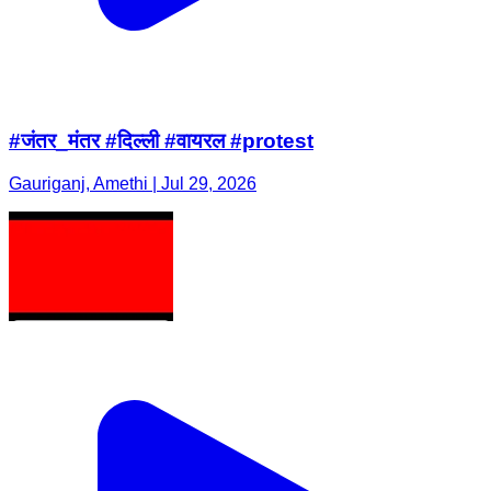
#जंतर_मंतर #दिल्ली #वायरल #protest
Gauriganj, Amethi | Jul 29, 2026