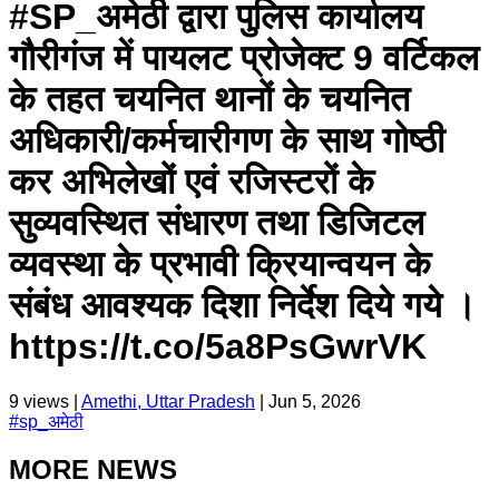
#SP_अमेठी द्वारा पुलिस कार्यालय
गौरीगंज में पायलट प्रोजेक्ट 9 वर्टिकल
के तहत चयनित थानों के चयनित
अधिकारी/कर्मचारीगण के साथ गोष्ठी
कर अभिलेखों एवं रजिस्टरों के
सुव्यवस्थित संधारण तथा डिजिटल
व्यवस्था के प्रभावी क्रियान्वयन के
संबंध आवश्यक दिशा निर्देश दिये गये ।
https://t.co/5a8PsGwrVK
9
views |
Amethi, Uttar Pradesh
|
Jun 5, 2026
#
sp_अमेठी
MORE NEWS