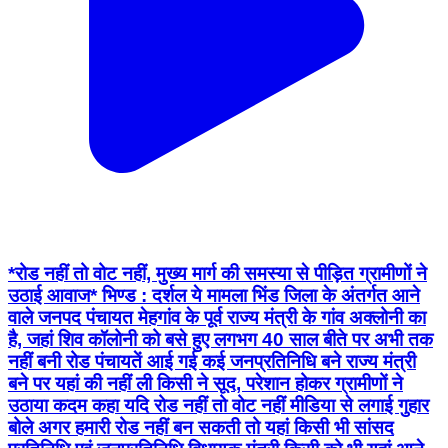
*रोड नहीं तो वोट नहीं, मुख्य मार्ग की समस्या से पीड़ित ग्रामीणों ने
उठाई आवाज* भिण्ड : दर्शल ये मामला भिंड जिला के अंतर्गत आने
वाले जनपद पंचायत मेहगांव के पूर्व राज्य मंत्री के गांव अक्लोनी का
है, जहां शिव कॉलोनी को बसे हुए लगभग 40 साल बीते पर अभी तक
नहीं बनी रोड पंचायतें आई गई कई जनप्रतिनिधि बने राज्य मंत्री
बने पर यहां की नहीं ली किसी ने सूद, परेशान होकर ग्रामीणों ने
उठाया कदम कहा यदि रोड नहीं तो वोट नहीं मीडिया से लगाई गुहार
बोले अगर हमारी रोड नहीं बन सकती तो यहां किसी भी सांसद