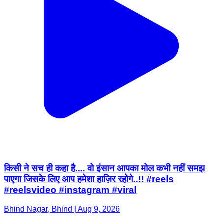
किसी ने सच ही कहा है.... वो इंसान आपका मोल कभी नहीं समझ
पाएगा जिसके लिए आप हमेशा हाज़िर रहोगे..!! #reels
#reelsvideo #instagram #viral
Bhind Nagar, Bhind | Aug 9, 2026