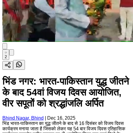
2
भिंड नगर: भारत-पाकिस्तान युद्ध जीतने
के बाद 54वां विजय दिवस आयोजित,
वीर सपूतों को श्रद्धांजलि अर्पित
Bhind Nagar, Bhind
|
Dec 16, 2025
भिंड भारत-पाकिस्तान का युद्ध जीतने के बाद से 16 दिसंबर को विजय दिवस
कार्यक्रम मनाया जाता है जिसको लेकर यह 54 बार विजय दिवस एतिहासिक