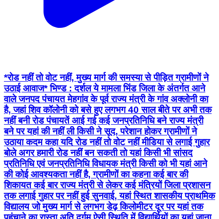
*रोड नहीं तो वोट नहीं, मुख्य मार्ग की समस्या से पीड़ित ग्रामीणों ने
उठाई आवाज* भिण्ड : दर्शल ये मामला भिंड जिला के अंतर्गत आने
वाले जनपद पंचायत मेहगांव के पूर्व राज्य मंत्री के गांव अक्लोनी का
है, जहां शिव कॉलोनी को बसे हुए लगभग 40 साल बीते पर अभी तक
नहीं बनी रोड पंचायतें आई गई कई जनप्रतिनिधि बने राज्य मंत्री
बने पर यहां की नहीं ली किसी ने सूद, परेशान होकर ग्रामीणों ने
उठाया कदम कहा यदि रोड नहीं तो वोट नहीं मीडिया से लगाई गुहार
बोले अगर हमारी रोड नहीं बन सकती तो यहां किसी भी सांसद
प्रतिनिधि एवं जनप्रतिनिधि विधायक मंत्री किसी को भी यहां आने
की कोई आवश्यकता नहीं है, ग्रामीणों का कहना कई बार की
शिकायत कई बार राज्य मंत्री से लेकर कई मंत्रियों जिला प्रशासन
तक लगाई गुहार पर नहीं हुई सुनवाई, यहां स्थित शासकीय प्राथमिक
विद्यालय जो मुख्य मार्ग से लगभग डेढ़ किलोमीटर दूर पर यहां तक
पहुंचाने का रास्ता अति दुर्गम ऐसी स्थिति में विद्यार्थियों का यहां जाना