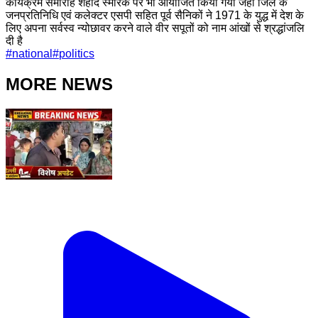
कार्यक्रम समारोह शहीद स्मारक पर भी आयोजित किया गया जहां जिले के
जनप्रतिनिधि एवं कलेक्टर एसपी सहित पूर्व सैनिकों ने 1971 के युद्ध में देश के
लिए अपना सर्वस्व न्योछावर करने वाले वीर सपूतों को नाम आंखों से श्रद्धांजलि
दी है
#
national
#
politics
MORE NEWS