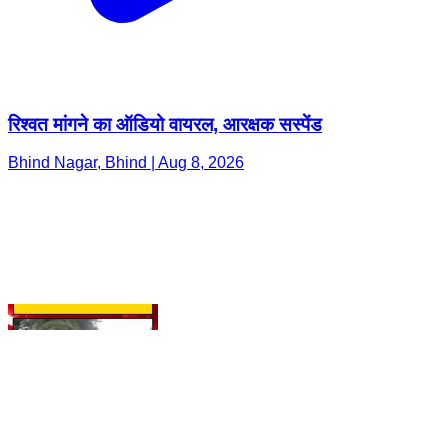
रिश्वत मांगने का ऑडियो वायरल, आरक्षक सस्पेंड
Bhind Nagar, Bhind | Aug 8, 2026