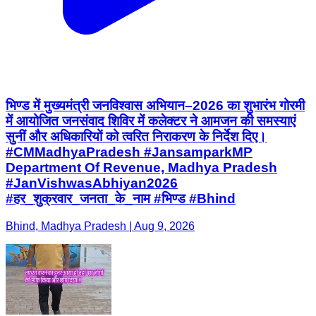
भिण्ड में मुख्यमंत्री जनविश्वास अभियान–2026 का शुभारंभ गोरमी
में आयोजित जनसंवाद शिविर में कलेक्टर ने आमजन की समस्याएं
सुनीं और अधिकारियों को त्वरित निराकरण के निर्देश दिए।
#CMMadhyaPradesh #JansamparkMP
Department Of Revenue, Madhya Pradesh
#JanVishwasAbhiyan2026
#हर_शुक्रवार_जनता_के_नाम #भिण्ड #Bhind
Bhind, Madhya Pradesh | Aug 9, 2026