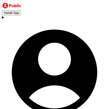
Install App