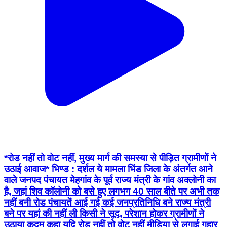
*रोड नहीं तो वोट नहीं, मुख्य मार्ग की समस्या से पीड़ित ग्रामीणों ने
उठाई आवाज* भिण्ड : दर्शल ये मामला भिंड जिला के अंतर्गत आने
वाले जनपद पंचायत मेहगांव के पूर्व राज्य मंत्री के गांव अक्लोनी का
है, जहां शिव कॉलोनी को बसे हुए लगभग 40 साल बीते पर अभी तक
नहीं बनी रोड पंचायतें आई गई कई जनप्रतिनिधि बने राज्य मंत्री
बने पर यहां की नहीं ली किसी ने सूद, परेशान होकर ग्रामीणों ने
उठाया कदम कहा यदि रोड नहीं तो वोट नहीं मीडिया से लगाई गुहार