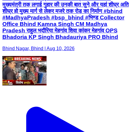
मुख्यमंत्री तक लगाई गुहार की उनकी बात सुने और यहां शीघ्र अति
शीघ्र हो मुख्य मार्ग से लेकर मजरे तक रोड का निर्माण #bhind
#MadhyaPradesh #bsp_bhind #भिण्ड Collector
Office Bhind Kamna Singh CM Madhya
Pradesh राहुल भदौरिया मेहगांव शिवा कांकर मेहगांव OPS
Bhadoria KP Singh Bhadauriya PRO Bhind
Bhind Nagar, Bhind | Aug 10, 2026