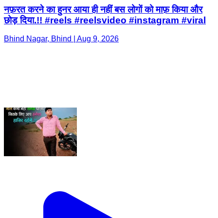
नफ़रत करने का हुनर आया ही नहीं बस लोगों को माफ़ किया और
छोड़ दिया.!! #reels #reelsvideo #instagram #viral
Bhind Nagar, Bhind | Aug 9, 2026