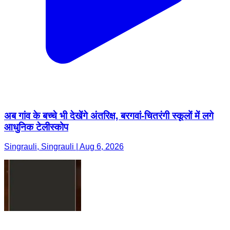
अब गांव के बच्चे भी देखेंगे अंतरिक्ष, बरगवां-चितरंगी स्कूलों में लगे
आधुनिक टेलीस्कोप
Singrauli, Singrauli | Aug 6, 2026