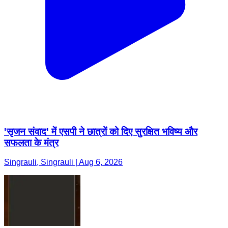
'सृजन संवाद' में एसपी ने छात्रों को दिए सुरक्षित भविष्य और
सफलता के मंत्र
Singrauli, Singrauli | Aug 6, 2026