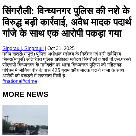
सिंगरौली: विन्ध्यनगर पुलिस की नशे के
विरुद्ध बड़ी कार्रवाई, अवैध मादक पदार्थ
गांजे के साथ एक आरोपी पकड़ा गया
Singrauli, Singrauli
|
Oct 31, 2025
मनीष खत्री(भापुसे) पुलिस अधीक्षक महोदय के निर्देशन एवं श्री सर्वप्रिय
सिन्हा(भापुसे) अतिरिक्त पुलिस अधीक्षक महोदय सिंगरौली व श्री पी.एस.परस्ते
सीएसपी विन्ध्यनगर के मार्गदर्शन पर थाना विन्ध्यनगर पुलिस को गहिलगढ़
पश्चिम में जोगिया वीर के पास 425 ग्राम अवैध मादक पदार्थ गांजा के साथ
आरोपी को पकड़ने में सफलता मिली है।
#
national
#
crime
MORE NEWS