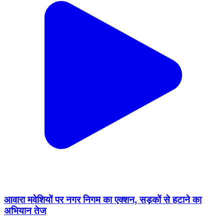
आवारा मवेशियों पर नगर निगम का एक्शन, सड़कों से हटाने का
अभियान तेज