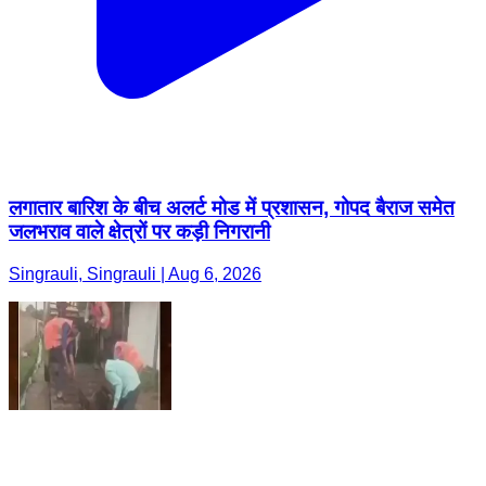
लगातार बारिश के बीच अलर्ट मोड में प्रशासन, गोपद बैराज समेत
जलभराव वाले क्षेत्रों पर कड़ी निगरानी
Singrauli, Singrauli | Aug 6, 2026