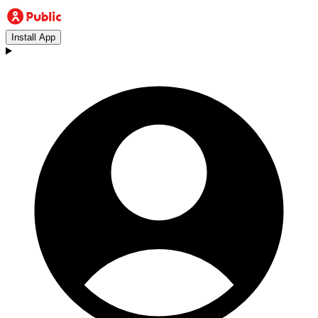
Install App