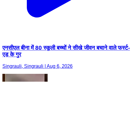
एनसीएल बीना में 80 स्कूली बच्चों ने सीखे जीवन बचाने वाले फर्स्ट-
एड के गुर
Singrauli, Singrauli | Aug 6, 2026