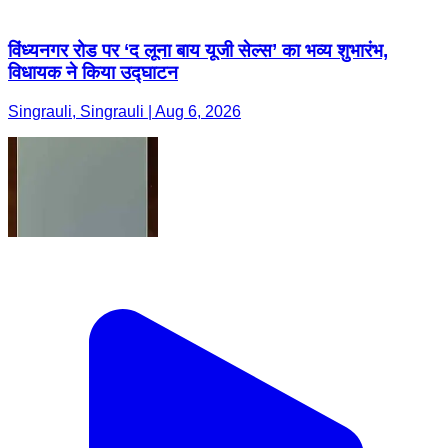
विंध्यनगर रोड पर ‘द लूना बाय यूजी सेल्स’ का भव्य शुभारंभ,
विधायक ने किया उद्घाटन
Singrauli, Singrauli | Aug 6, 2026