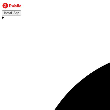
Install App