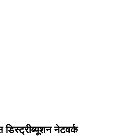
डिस्ट्रीब्यूशन नेटवर्क