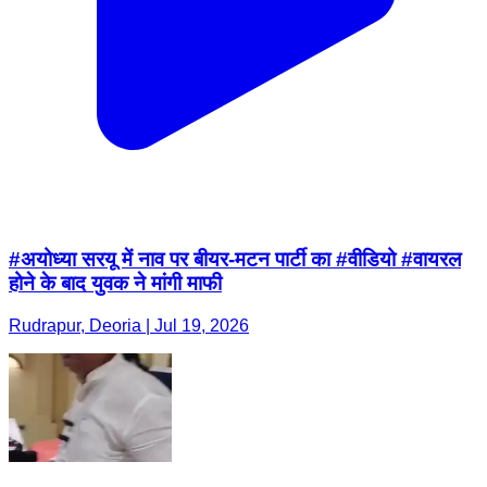
#अयोध्या सरयू में नाव पर बीयर-मटन पार्टी का #वीडियो #वायरल
होने के बाद युवक ने मांगी माफी
Rudrapur, Deoria | Jul 19, 2026