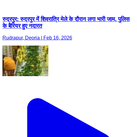
रुद्रपुर: रुद्रपुर में शिवरात्रि मेले के दौरान लगा भारी जाम, पुलिस
के बैरियर हुए नदारत
Rudrapur, Deoria | Feb 16, 2026