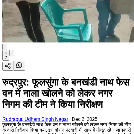
2
रुद्रपुर: फूलसुंगा के बनखंडी नाथ फेस
वन में नाला खोलने को लेकर नगर
निगम की टीम ने किया निरीक्षण
Rudrapur, Udham Singh Nagar
|
Dec 2, 2025
फूलसुंगा के बनखंडी नाथ फेस वन में नाला खोलने को लेकर नगर निगम की टीम
के द्वारा निरीक्षण किया गया, इस दौरान पटवारी भी साथ में मौजूद रहे। जानकारी