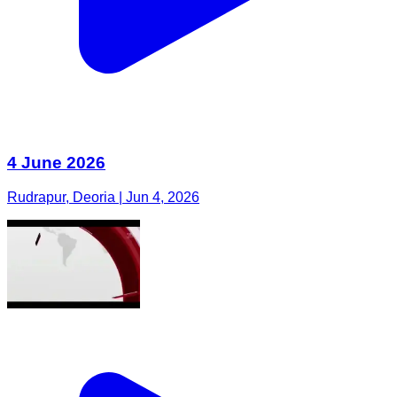
4 June 2026
Rudrapur, Deoria | Jun 4, 2026