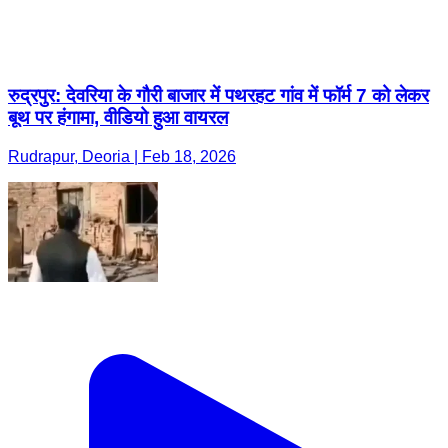
रुद्रपुर: देवरिया के गौरी बाजार में पथरहट गांव में फॉर्म 7 को लेकर
बूथ पर हंगामा, वीडियो हुआ वायरल
Rudrapur, Deoria | Feb 18, 2026