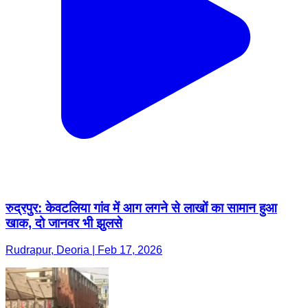
रुद्रपुर: केवटलिया गांव में आग लगने से लाखों का सामान हुआ
खाक, दो जानवर भी झुलसे
Rudrapur, Deoria | Feb 17, 2026