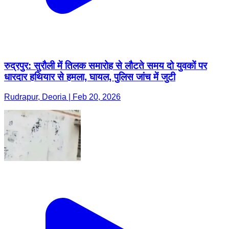
रुद्रपुर: सुरौली में तिलक समारोह से लौटते समय दो युवकों पर
धारदार हथियार से हमला, घायल, पुलिस जांच में जुटी
Rudrapur, Deoria | Feb 20, 2026