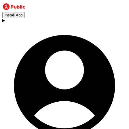
Install App