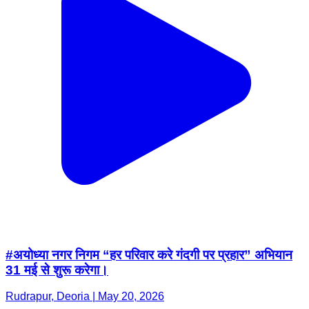
#अयोध्या नगर निगम “हर परिवार करे गंदगी पर प्रहार” अभियान
31 मई से शुरू करेगा।
Rudrapur, Deoria | May 20, 2026