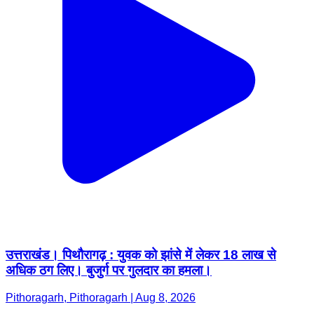
उत्तराखंड। पिथौरागढ़ : युवक को झांसे में लेकर 18 लाख से
अधिक ठग लिए। बुजुर्ग पर गुलदार का हमला।
Pithoragarh, Pithoragarh | Aug 8, 2026