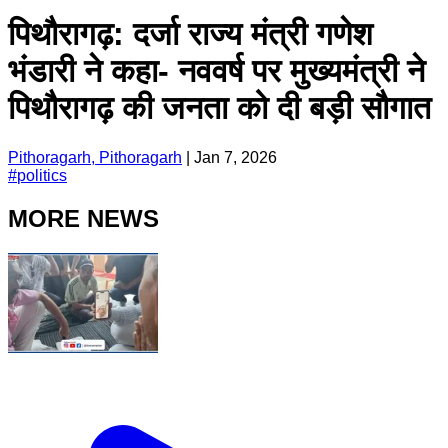
पिथौरागढ़: दर्जा राज्य मंत्री गणेश
भंडारी ने कहा- नववर्ष पर मुख्यमंत्री ने
पिथौरागढ़ की जनता को दी बड़ी सौगात
Pithoragarh, Pithoragarh
|
Jan 7, 2026
#
politics
MORE NEWS