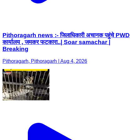
Pithoragarh news :- जिलाधिकारी अचानक पहुंचे PWD
कार्यालय , जमकर फटकारा..| Soar samachar |
Breaking
Pithoragarh, Pithoragarh | Aug 4, 2026