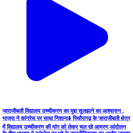
जाराजीबली विद्यालय उच्चीकरण का मुद्दा सुलझाने का आश्वासन ,
भाजपा ने कांग्रेस पर साधा निशाना⬇️ पिथौरागढ़ के जाराजीबली क्षेत्र
में विद्यालय उच्चीकरण की मांग को लेकर चल रहे आमरण आंदोलन