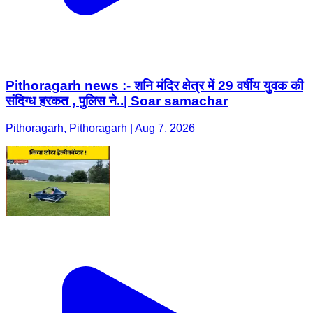
Pithoragarh news :- शनि मंदिर क्षेत्र में 29 वर्षीय युवक की
संदिग्ध हरकत , पुलिस ने..| Soar samachar
Pithoragarh, Pithoragarh | Aug 7, 2026