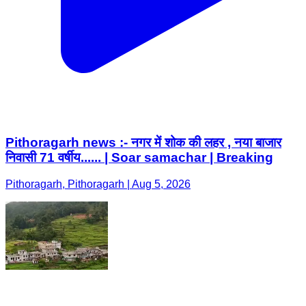
Pithoragarh news :- नगर में शोक की लहर , नया बाजार
निवासी 71 वर्षीय...... | Soar samachar | Breaking
Pithoragarh, Pithoragarh | Aug 5, 2026