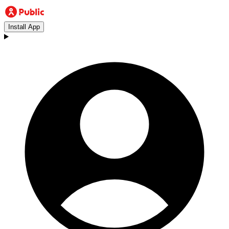
Install App