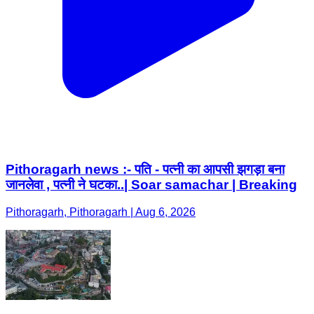
Pithoragarh news :- पति - पत्नी का आपसी झगड़ा बना
जानलेवा , पत्नी ने घटका..| Soar samachar | Breaking
Pithoragarh, Pithoragarh | Aug 6, 2026