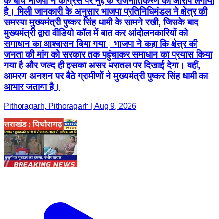
के बीच भाजपा ने कांग्रेस पर मुद्दे के राजनीतिकरण का आरोप लगाया
है। मिली जानकारी के अनुसार भाजपा प्रतिनिधिमंडल ने क्षेत्र की
समस्या मुख्यमंत्री पुष्कर सिंह धामी के सामने रखी, जिसके बाद
मुख्यमंत्री द्वारा वीडियो कॉल में बात कर आंदोलनकारियों को
समाधान का आश्वासन दिया गया। भाजपा ने कहा कि क्षेत्र की
जनता की मांग को सरकार तक पहुंचाकर समाधान का प्रयास किया
गया है और जल्द ही इसका असर धरातल पर दिखाई देगा। वहीं,
आमरण अनशन पर बैठे ग्रामीणों ने मुख्यमंत्री पुष्कर सिंह धामी का
आभार जताया है।
Pithoragarh, Pithoragarh | Aug 9, 2026